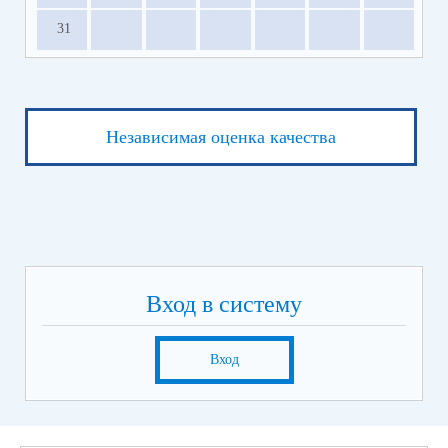
31
Независимая оценка качества
Вход в систему
Вход