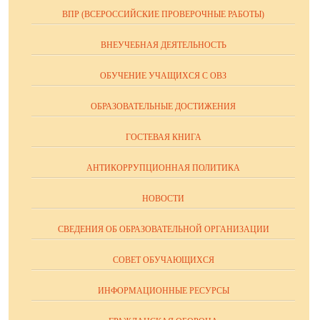
ВПР (ВСЕРОССИЙСКИЕ ПРОВЕРОЧНЫЕ РАБОТЫ)
ВНЕУЧЕБНАЯ ДЕЯТЕЛЬНОСТЬ
ОБУЧЕНИЕ УЧАЩИХСЯ С ОВЗ
ОБРАЗОВАТЕЛЬНЫЕ ДОСТИЖЕНИЯ
ГОСТЕВАЯ КНИГА
АНТИКОРРУПЦИОННАЯ ПОЛИТИКА
НОВОСТИ
СВЕДЕНИЯ ОБ ОБРАЗОВАТЕЛЬНОЙ ОРГАНИЗАЦИИ
СОВЕТ ОБУЧАЮЩИХСЯ
ИНФОРМАЦИОННЫЕ РЕСУРСЫ