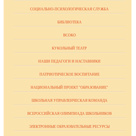
СОЦИАЛЬНО-ПСИХОЛОГИЧЕСКАЯ СЛУЖБА
БИБЛИОТЕКА
ВСОКО
КУКОЛЬНЫЙ ТЕАТР
НАШИ ПЕДАГОГИ И НАСТАВНИКИ
ПАТРИОТИЧЕСКОЕ ВОСПИТАНИЕ
НАЦИОНАЛЬНЫЙ ПРОЕКТ "ОБРАЗОВАНИЕ"
ШКОЛЬНАЯ УПРАВЛЕНЧЕСКАЯ КОМАНДА
ВСЕРОССИЙСКАЯ ОЛИМПИАДА ШКОЛЬНИКОВ
ЭЛЕКТРОННЫЕ ОБРАЗОВАТЕЛЬНЫЕ РЕСУРСЫ