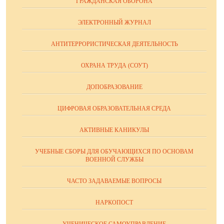
ГРАЖДАНСКАЯ ОБОРОНА
ЭЛЕКТРОННЫЙ ЖУРНАЛ
АНТИТЕРРОРИСТИЧЕСКАЯ ДЕЯТЕЛЬНОСТЬ
ОХРАНА ТРУДА (СОУТ)
ДОПОБРАЗОВАНИЕ
ЦИФРОВАЯ ОБРАЗОВАТЕЛЬНАЯ СРЕДА
АКТИВНЫЕ КАНИКУЛЫ
УЧЕБНЫЕ СБОРЫ ДЛЯ ОБУЧАЮЩИХСЯ ПО ОСНОВАМ
ВОЕННОЙ СЛУЖБЫ
ЧАСТО ЗАДАВАЕМЫЕ ВОПРОСЫ
НАРКОПОСТ
УЧЕНИЧЕСКОЕ САМОУПРАВЛЕНИЕ