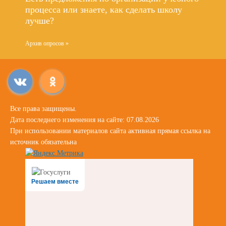
процесса или знаете, как сделать школу
лучше?
Архив опросов »
Все права защищены.
Дата последнего изменения на сайте: 07.08.2026
При использовании материалов сайта активная прямая ссылка на
источник обязательна
Решаем вместе