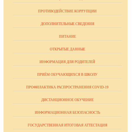
ПРОТИВОДЕЙСТВИЕ КОРРУПЦИИ
ДОПОЛНИТЕЛЬНЫЕ СВЕДЕНИЯ
ПИТАНИЕ
ОТКРЫТЫЕ ДАННЫЕ
ИНФОРМАЦИЯ ДЛЯ РОДИТЕЛЕЙ
ПРИЁМ ОБУЧАЮЩИХСЯ В ШКОЛУ
ПРОФИЛАКТИКА РАСПРОСТРАНЕНИЯ COVID-19
ДИСТАНЦИОННОЕ ОБУЧЕНИЕ
ИНФОРМАЦИОННАЯ БЕЗОПАСНОСТЬ
ГОСУДАРСТВЕННАЯ ИТОГОВАЯ АТТЕСТАЦИЯ