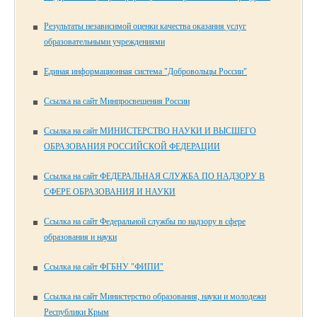
Результаты независимой оценки качества оказания услуг
образовательными учреждениями
Единая информационная система "Добровольцы России"
Ссылка на сайт Минпросвещения России
Ссылка на сайт МИНИСТЕРСТВО НАУКИ И ВЫСШЕГО
ОБРАЗОВАНИЯ РОССИЙСКОЙ ФЕДЕРАЦИИ
Ссылка на сайт ФЕДЕРАЛЬНАЯ СЛУЖБА ПО НАДЗОРУ В
СФЕРЕ ОБРАЗОВАНИЯ И НАУКИ
Ссылка на сайт Федеральной службы по надзору в сфере
образования и науки
Ссылка на сайт ФГБНУ "ФИПИ"
Ссылка на сайт Министерство образования, науки и молодежи
Республики Крым