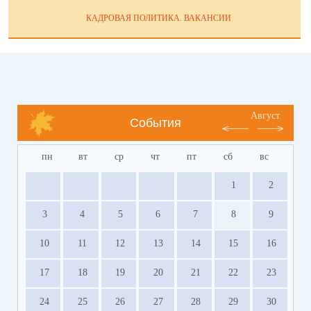
КАДРОВАЯ ПОЛИТИКА. ВАКАНСИИ
Август
События
пн
вт
ср
чт
пт
сб
вс
1
2
3
4
5
6
7
8
9
10
11
12
13
14
15
16
17
18
19
20
21
22
23
24
25
26
27
28
29
30