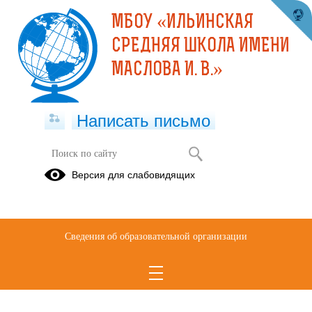
МБОУ «ИЛЬИНСКАЯ
СРЕДНЯЯ ШКОЛА ИМЕНИ
МАСЛОВА И. В.»
Написать письмо
Версия для слабовидящих
Сведения об образовательной организации