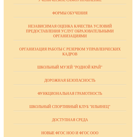
ФОРМЫ ОБУЧЕНИЯ
НЕЗАВИСИМАЯ ОЦЕНКА КАЧЕСТВА УСЛОВИЙ
ПРЕДОСТАВЛЕНИЯ УСЛУГ ОБРАЗОВАТЕЛЬНЫМИ
ОРГАНИЗАЦИЯМИ
ОРГАНИЗАЦИЯ РАБОТЫ С РЕЗЕРВОМ УПРАВЛЕНЧЕСКИХ
КАДРОВ
ШКОЛЬНЫЙ МУЗЕЙ "РОДНОЙ КРАЙ"
ДОРОЖНАЯ БЕЗОПАСНОСТЬ
ФУНКЦИОНАЛЬНАЯ ГРАМОТНОСТЬ
ШКОЛЬНЫЙ СПОРТИВНЫЙ КЛУБ "ИЛЬИНЕЦ"
ДОСТУПНАЯ СРЕДА
НОВЫЕ ФГОС НОО И ФГОС ООО