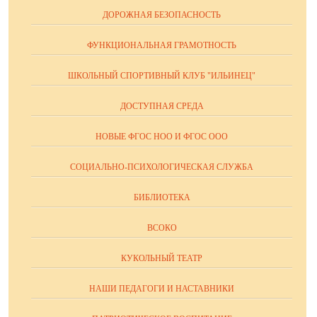
ДОРОЖНАЯ БЕЗОПАСНОСТЬ
ФУНКЦИОНАЛЬНАЯ ГРАМОТНОСТЬ
ШКОЛЬНЫЙ СПОРТИВНЫЙ КЛУБ "ИЛЬИНЕЦ"
ДОСТУПНАЯ СРЕДА
НОВЫЕ ФГОС НОО И ФГОС ООО
СОЦИАЛЬНО-ПСИХОЛОГИЧЕСКАЯ СЛУЖБА
БИБЛИОТЕКА
ВСОКО
КУКОЛЬНЫЙ ТЕАТР
НАШИ ПЕДАГОГИ И НАСТАВНИКИ