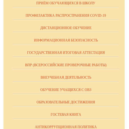
ПРИЁМ ОБУЧАЮЩИХСЯ В ШКОЛУ
ПРОФИЛАКТИКА РАСПРОСТРАНЕНИЯ COVID-19
ДИСТАНЦИОННОЕ ОБУЧЕНИЕ
ИНФОРМАЦИОННАЯ БЕЗОПАСНОСТЬ
ГОСУДАРСТВЕННАЯ ИТОГОВАЯ АТТЕСТАЦИЯ
ВПР (ВСЕРОССИЙСКИЕ ПРОВЕРОЧНЫЕ РАБОТЫ)
ВНЕУЧЕБНАЯ ДЕЯТЕЛЬНОСТЬ
ОБУЧЕНИЕ УЧАЩИХСЯ С ОВЗ
ОБРАЗОВАТЕЛЬНЫЕ ДОСТИЖЕНИЯ
ГОСТЕВАЯ КНИГА
АНТИКОРРУПЦИОННАЯ ПОЛИТИКА