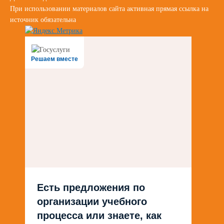
При использовании материалов сайта активная прямая ссылка на
источник обязательна
Решаем вместе
Есть предложения по
организации учебного
процесса или знаете, как