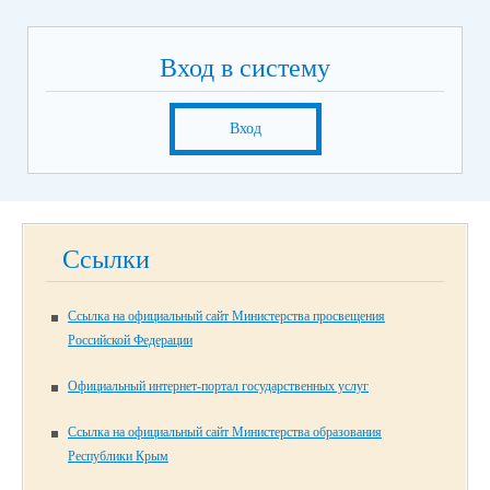
Вход в систему
Вход
Ссылки
Ссылка на официальный сайт Министерства просвещения
Российской Федерации
Официальный интернет-портал государственных услуг
Ссылка на официальный сайт Министерства образования
Республики Крым