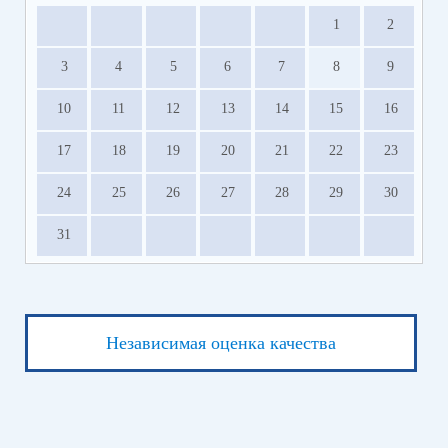
1
2
3
4
5
6
7
8
9
10
11
12
13
14
15
16
17
18
19
20
21
22
23
24
25
26
27
28
29
30
31
Независимая оценка качества