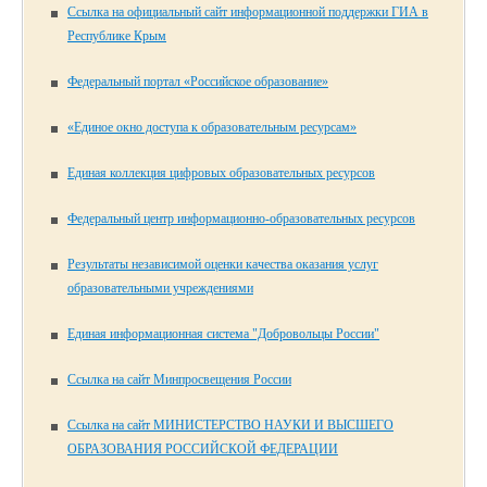
Ссылка на официальный сайт информационной поддержки ГИА в
Республике Крым
Федеральный портал «Российское образование»
«Единое окно доступа к образовательным ресурсам»
Единая коллекция цифровых образовательных ресурсов
Федеральный центр информационно-образовательных ресурсов
Результаты независимой оценки качества оказания услуг
образовательными учреждениями
Единая информационная система "Добровольцы России"
Ссылка на сайт Минпросвещения России
Ссылка на сайт МИНИСТЕРСТВО НАУКИ И ВЫСШЕГО
ОБРАЗОВАНИЯ РОССИЙСКОЙ ФЕДЕРАЦИИ