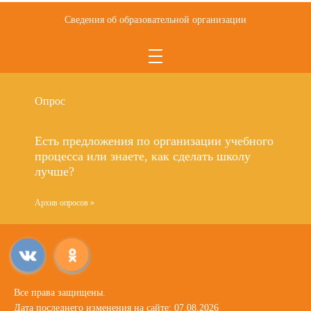
Сведения об образовательной организации
Опрос
Есть предложения по организации учебного
процесса или знаете, как сделать школу
лучше?
Архив опросов »
Все права защищены.
Дата последнего изменения на сайте: 07.08.2026