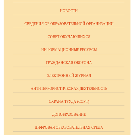
НОВОСТИ
СВЕДЕНИЯ ОБ ОБРАЗОВАТЕЛЬНОЙ ОРГАНИЗАЦИИ
СОВЕТ ОБУЧАЮЩИХСЯ
ИНФОРМАЦИОННЫЕ РЕСУРСЫ
ГРАЖДАНСКАЯ ОБОРОНА
ЭЛЕКТРОННЫЙ ЖУРНАЛ
АНТИТЕРРОРИСТИЧЕСКАЯ ДЕЯТЕЛЬНОСТЬ
ОХРАНА ТРУДА (СОУТ)
ДОПОБРАЗОВАНИЕ
ЦИФРОВАЯ ОБРАЗОВАТЕЛЬНАЯ СРЕДА