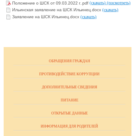
Положение о ШСК от 09.03.2022 г..pdf
(скачать)
(посмотреть)
Ильинская заявление на ШСК Ильинец.docx
(скачать)
Заявление на ШСК Ильинец.docx
(скачать)
ОБРАЩЕНИЯ ГРАЖДАН
ПРОТИВОДЕЙСТВИЕ КОРРУПЦИИ
ДОПОЛНИТЕЛЬНЫЕ СВЕДЕНИЯ
ПИТАНИЕ
ОТКРЫТЫЕ ДАННЫЕ
ИНФОРМАЦИЯ ДЛЯ РОДИТЕЛЕЙ