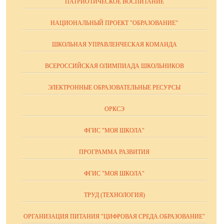
ПАТРИОТИЧЕСКОЕ ВОСПИТАНИЕ
НАЦИОНАЛЬНЫЙ ПРОЕКТ "ОБРАЗОВАНИЕ"
ШКОЛЬНАЯ УПРАВЛЕНЧЕСКАЯ КОМАНДА
ВСЕРОССИЙСКАЯ ОЛИМПИАДА ШКОЛЬНИКОВ
ЭЛЕКТРОННЫЕ ОБРАЗОВАТЕЛЬНЫЕ РЕСУРСЫ
ОРКСЭ
ФГИС "МОЯ ШКОЛА"
ПРОГРАММА РАЗВИТИЯ
ФГИС "МОЯ ШКОЛА"
ТРУД (ТЕХНОЛОГИЯ)
ОРГАНИЗАЦИЯ ПИТАНИЯ "ЦИФРОВАЯ СРЕДА.ОБРАЗОВАНИЕ"