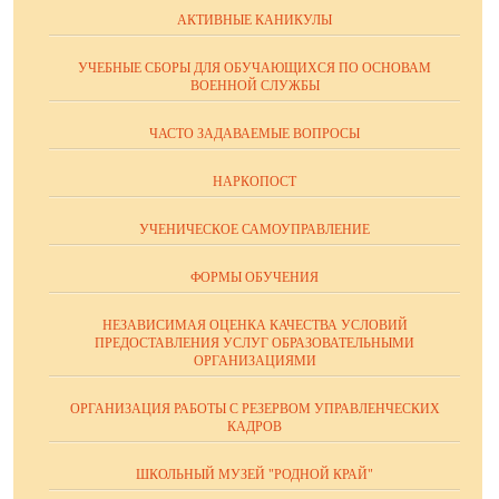
АКТИВНЫЕ КАНИКУЛЫ
УЧЕБНЫЕ СБОРЫ ДЛЯ ОБУЧАЮЩИХСЯ ПО ОСНОВАМ
ВОЕННОЙ СЛУЖБЫ
ЧАСТО ЗАДАВАЕМЫЕ ВОПРОСЫ
НАРКОПОСТ
УЧЕНИЧЕСКОЕ САМОУПРАВЛЕНИЕ
ФОРМЫ ОБУЧЕНИЯ
НЕЗАВИСИМАЯ ОЦЕНКА КАЧЕСТВА УСЛОВИЙ
ПРЕДОСТАВЛЕНИЯ УСЛУГ ОБРАЗОВАТЕЛЬНЫМИ
ОРГАНИЗАЦИЯМИ
ОРГАНИЗАЦИЯ РАБОТЫ С РЕЗЕРВОМ УПРАВЛЕНЧЕСКИХ
КАДРОВ
ШКОЛЬНЫЙ МУЗЕЙ "РОДНОЙ КРАЙ"