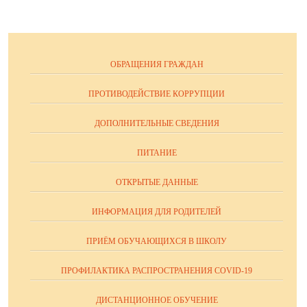
ОБРАЩЕНИЯ ГРАЖДАН
ПРОТИВОДЕЙСТВИЕ КОРРУПЦИИ
ДОПОЛНИТЕЛЬНЫЕ СВЕДЕНИЯ
ПИТАНИЕ
ОТКРЫТЫЕ ДАННЫЕ
ИНФОРМАЦИЯ ДЛЯ РОДИТЕЛЕЙ
ПРИЁМ ОБУЧАЮЩИХСЯ В ШКОЛУ
ПРОФИЛАКТИКА РАСПРОСТРАНЕНИЯ COVID-19
ДИСТАНЦИОННОЕ ОБУЧЕНИЕ