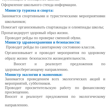
· Оформление школьного стенда информации.
Министр туризма и спорта:
· Занимается спортивными и туристическими мероприятиями
школьников;
· Помогает организовывать спартакиады и олимпиады школы;
· Пропагандирует здоровый образ жизни.
Проводит рейды по проверке сменной обуви.
Министр здравоохранения и безопасности:
Проводит рейды по санитарному состоянию классов.
Организовывает и проводит мероприятия по здоровому
образу жизни безопасности жизнедеятельности.
Вносит и реализует предложения по
здоровьесберегающему направлению.
Министр экологии и экономики:
Занимается проведением всех экологических акций и
мероприятий, субботников.
Проводит просветительскую работу по финансовому
просвещению.
Вносит и реализует предложения по экологическому
направлению.