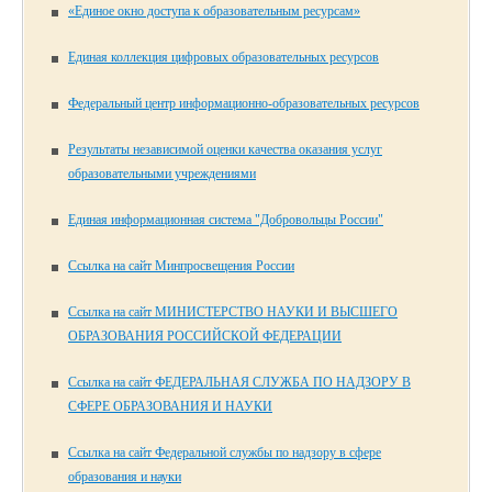
«Единое окно доступа к образовательным ресурсам»
Единая коллекция цифровых образовательных ресурсов
Федеральный центр информационно-образовательных ресурсов
Результаты независимой оценки качества оказания услуг
образовательными учреждениями
Единая информационная система "Добровольцы России"
Ссылка на сайт Минпросвещения России
Ссылка на сайт МИНИСТЕРСТВО НАУКИ И ВЫСШЕГО
ОБРАЗОВАНИЯ РОССИЙСКОЙ ФЕДЕРАЦИИ
Ссылка на сайт ФЕДЕРАЛЬНАЯ СЛУЖБА ПО НАДЗОРУ В
СФЕРЕ ОБРАЗОВАНИЯ И НАУКИ
Ссылка на сайт Федеральной службы по надзору в сфере
образования и науки