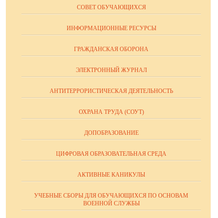
СОВЕТ ОБУЧАЮЩИХСЯ
ИНФОРМАЦИОННЫЕ РЕСУРСЫ
ГРАЖДАНСКАЯ ОБОРОНА
ЭЛЕКТРОННЫЙ ЖУРНАЛ
АНТИТЕРРОРИСТИЧЕСКАЯ ДЕЯТЕЛЬНОСТЬ
ОХРАНА ТРУДА (СОУТ)
ДОПОБРАЗОВАНИЕ
ЦИФРОВАЯ ОБРАЗОВАТЕЛЬНАЯ СРЕДА
АКТИВНЫЕ КАНИКУЛЫ
УЧЕБНЫЕ СБОРЫ ДЛЯ ОБУЧАЮЩИХСЯ ПО ОСНОВАМ
ВОЕННОЙ СЛУЖБЫ