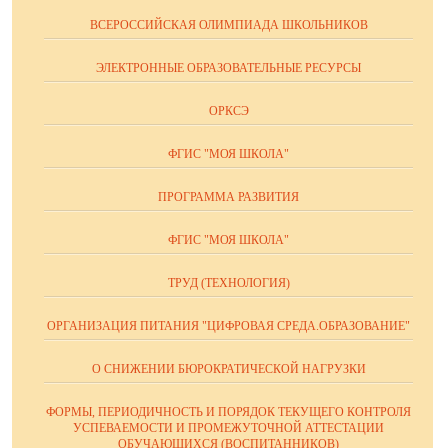
ВСЕРОССИЙСКАЯ ОЛИМПИАДА ШКОЛЬНИКОВ
ЭЛЕКТРОННЫЕ ОБРАЗОВАТЕЛЬНЫЕ РЕСУРСЫ
ОРКСЭ
ФГИС "МОЯ ШКОЛА"
ПРОГРАММА РАЗВИТИЯ
ФГИС "МОЯ ШКОЛА"
ТРУД (ТЕХНОЛОГИЯ)
ОРГАНИЗАЦИЯ ПИТАНИЯ "ЦИФРОВАЯ СРЕДА.ОБРАЗОВАНИЕ"
О СНИЖЕНИИ БЮРОКРАТИЧЕСКОЙ НАГРУЗКИ
ФОРМЫ, ПЕРИОДИЧНОСТЬ И ПОРЯДОК ТЕКУЩЕГО КОНТРОЛЯ
УСПЕВАЕМОСТИ И ПРОМЕЖУТОЧНОЙ АТТЕСТАЦИИ
ОБУЧАЮЩИХСЯ (ВОСПИТАННИКОВ)