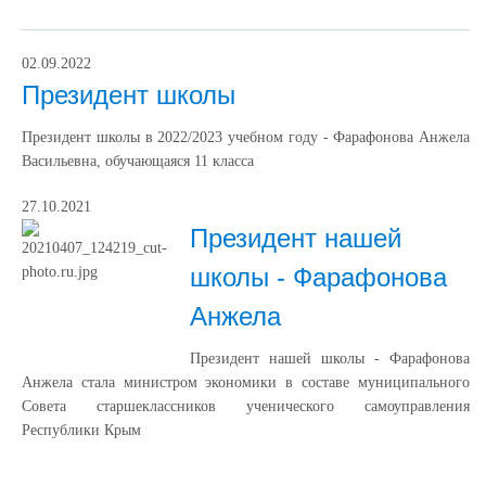
02.09.2022
Президент школы
Президент школы в 2022/2023 учебном году - Фарафонова Анжела
Васильевна, обучающаяся 11 класса
27.10.2021
Президент нашей
школы - Фарафонова
Анжела
Президент нашей школы - Фарафонова
Анжела стала министром экономики в составе муниципального
Совета старшеклассников ученического самоуправления
Республики Крым