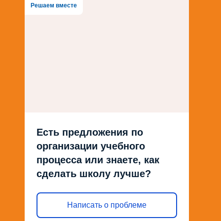
Решаем вместе
Есть предложения по
организации учебного
процесса или знаете, как
сделать школу лучше?
Написать о проблеме