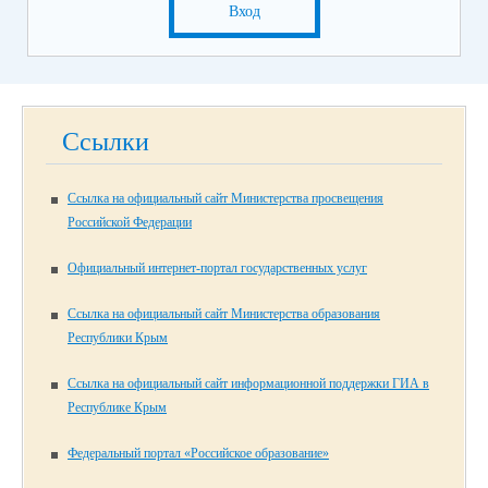
Вход
Ссылки
Ссылка на официальный сайт Министерства просвещения
Российской Федерации
Официальный интернет-портал государственных услуг
Ссылка на официальный сайт Министерства образования
Республики Крым
Ссылка на официальный сайт информационной поддержки ГИА в
Республике Крым
Федеральный портал «Российское образование»