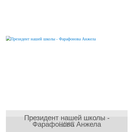
Президент нашей школы -
Фарафонова Анжела
ШУС