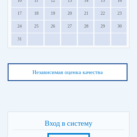
10
11
12
13
14
15
16
17
18
19
20
21
22
23
24
25
26
27
28
29
30
31
Независимая оценка качества
Вход в систему