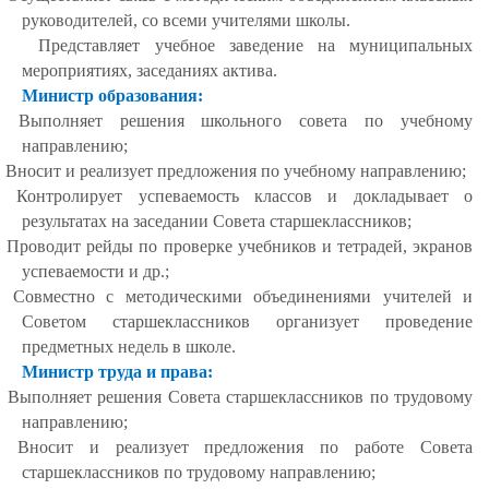
руководителей, со всеми учителями школы.
Представляет учебное заведение на муниципальных
мероприятиях, заседаниях актива.
Министр образования:
· Выполняет решения школьного совета по учебному
направлению;
· Вносит и реализует предложения по учебному направлению;
· Контролирует успеваемость классов и докладывает о
результатах на заседании Совета старшеклассников;
· Проводит рейды по проверке учебников и тетрадей, экранов
успеваемости и др.;
· Совместно с методическими объединениями учителей и
Советом старшеклассников организует проведение
предметных недель в школе.
Министр труда и права:
· Выполняет решения Совета старшеклассников по трудовому
направлению;
· Вносит и реализует предложения по работе Совета
старшеклассников по трудовому направлению;