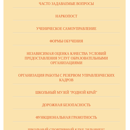
ЧАСТО ЗАДАВАЕМЫЕ ВОПРОСЫ
НАРКОПОСТ
УЧЕНИЧЕСКОЕ САМОУПРАВЛЕНИЕ
ФОРМЫ ОБУЧЕНИЯ
НЕЗАВИСИМАЯ ОЦЕНКА КАЧЕСТВА УСЛОВИЙ
ПРЕДОСТАВЛЕНИЯ УСЛУГ ОБРАЗОВАТЕЛЬНЫМИ
ОРГАНИЗАЦИЯМИ
ОРГАНИЗАЦИЯ РАБОТЫ С РЕЗЕРВОМ УПРАВЛЕНЧЕСКИХ
КАДРОВ
ШКОЛЬНЫЙ МУЗЕЙ "РОДНОЙ КРАЙ"
ДОРОЖНАЯ БЕЗОПАСНОСТЬ
ФУНКЦИОНАЛЬНАЯ ГРАМОТНОСТЬ
ШКОЛЬНЫЙ СПОРТИВНЫЙ КЛУБ "ИЛЬИНЕЦ"