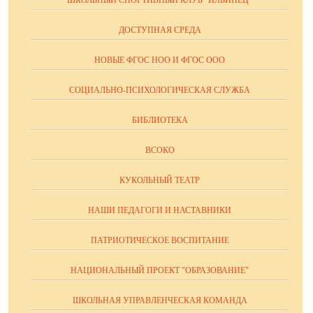
ДОСТУПНАЯ СРЕДА
НОВЫЕ ФГОС НОО И ФГОС ООО
СОЦИАЛЬНО-ПСИХОЛОГИЧЕСКАЯ СЛУЖБА
БИБЛИОТЕКА
ВСОКО
КУКОЛЬНЫЙ ТЕАТР
НАШИ ПЕДАГОГИ И НАСТАВНИКИ
ПАТРИОТИЧЕСКОЕ ВОСПИТАНИЕ
НАЦИОНАЛЬНЫЙ ПРОЕКТ "ОБРАЗОВАНИЕ"
ШКОЛЬНАЯ УПРАВЛЕНЧЕСКАЯ КОМАНДА