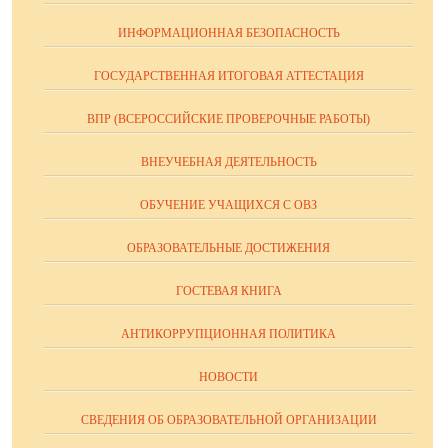
ИНФОРМАЦИОННАЯ БЕЗОПАСНОСТЬ
ГОСУДАРСТВЕННАЯ ИТОГОВАЯ АТТЕСТАЦИЯ
ВПР (ВСЕРОССИЙСКИЕ ПРОВЕРОЧНЫЕ РАБОТЫ)
ВНЕУЧЕБНАЯ ДЕЯТЕЛЬНОСТЬ
ОБУЧЕНИЕ УЧАЩИХСЯ С ОВЗ
ОБРАЗОВАТЕЛЬНЫЕ ДОСТИЖЕНИЯ
ГОСТЕВАЯ КНИГА
АНТИКОРРУПЦИОННАЯ ПОЛИТИКА
НОВОСТИ
СВЕДЕНИЯ ОБ ОБРАЗОВАТЕЛЬНОЙ ОРГАНИЗАЦИИ