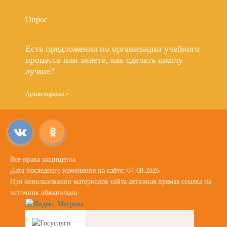
Опрос
Есть предложения по организации учебного
процесса или знаете, как сделать школу
лучше?
Архив опросов »
Все права защищены.
Дата последнего изменения на сайте: 07.08.2026
При использовании материалов сайта активная прямая ссылка на
источник обязательна