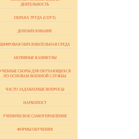
ДЕЯТЕЛЬНОСТЬ
ОХРАНА ТРУДА (СОУТ)
ДОПОБРАЗОВАНИЕ
ЦИФРОВАЯ ОБРАЗОВАТЕЛЬНАЯ СРЕДА
АКТИВНЫЕ КАНИКУЛЫ
УЧЕБНЫЕ СБОРЫ ДЛЯ ОБУЧАЮЩИХСЯ
ПО ОСНОВАМ ВОЕННОЙ СЛУЖБЫ
ЧАСТО ЗАДАВАЕМЫЕ ВОПРОСЫ
НАРКОПОСТ
УЧЕНИЧЕСКОЕ САМОУПРАВЛЕНИЕ
ФОРМЫ ОБУЧЕНИЯ