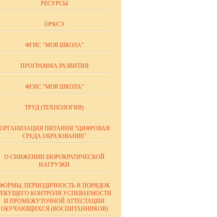
РЕСУРСЫ
ОРКСЭ
ФГИС "МОЯ ШКОЛА"
ПРОГРАММА РАЗВИТИЯ
ФГИС "МОЯ ШКОЛА"
ТРУД (ТЕХНОЛОГИЯ)
ОРГАНИЗАЦИЯ ПИТАНИЯ "ЦИФРОВАЯ
СРЕДА.ОБРАЗОВАНИЕ"
О СНИЖЕНИИ БЮРОКРАТИЧЕСКОЙ
НАГРУЗКИ
ФОРМЫ, ПЕРИОДИЧНОСТЬ И ПОРЯДОК
ТЕКУЩЕГО КОНТРОЛЯ УСПЕВАЕМОСТИ
И ПРОМЕЖУТОЧНОЙ АТТЕСТАЦИИ
ОБУЧАЮЩИХСЯ (ВОСПИТАННИКОВ)