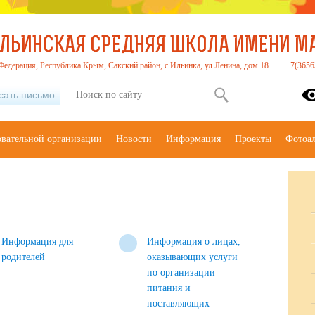
ЛЬИНСКАЯ СРЕДНЯЯ ШКОЛА ИМЕНИ МАС
Федерация, Республика Крым, Сакский район, с.Ильинка, ул.Ленина, дом 18
+7(3656
сать письмо
овательной организации
Новости
Информация
Проекты
Фотоа
Информация для
Информация о лицах,
родителей
оказывающих услуги
по организации
питания и
поставляющих