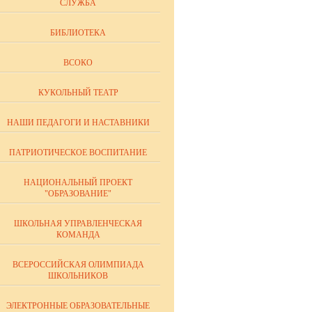
СЛУЖБА
БИБЛИОТЕКА
ВСОКО
КУКОЛЬНЫЙ ТЕАТР
НАШИ ПЕДАГОГИ И НАСТАВНИКИ
ПАТРИОТИЧЕСКОЕ ВОСПИТАНИЕ
НАЦИОНАЛЬНЫЙ ПРОЕКТ
"ОБРАЗОВАНИЕ"
ШКОЛЬНАЯ УПРАВЛЕНЧЕСКАЯ
КОМАНДА
ВСЕРОССИЙСКАЯ ОЛИМПИАДА
ШКОЛЬНИКОВ
ЭЛЕКТРОННЫЕ ОБРАЗОВАТЕЛЬНЫЕ