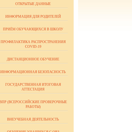
ОТКРЫТЫЕ ДАННЫЕ
ИНФОРМАЦИЯ ДЛЯ РОДИТЕЛЕЙ
ПРИЁМ ОБУЧАЮЩИХСЯ В ШКОЛУ
ПРОФИЛАКТИКА РАСПРОСТРАНЕНИЯ
COVID-19
ДИСТАНЦИОННОЕ ОБУЧЕНИЕ
ИНФОРМАЦИОННАЯ БЕЗОПАСНОСТЬ
ГОСУДАРСТВЕННАЯ ИТОГОВАЯ
АТТЕСТАЦИЯ
ВПР (ВСЕРОССИЙСКИЕ ПРОВЕРОЧНЫЕ
РАБОТЫ)
ВНЕУЧЕБНАЯ ДЕЯТЕЛЬНОСТЬ