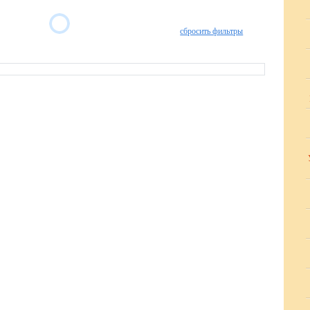
сбросить фильтры