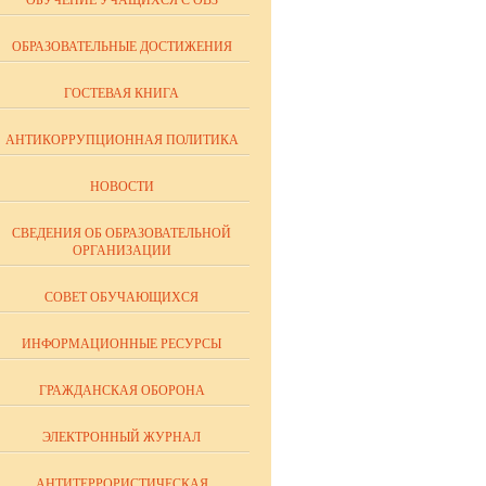
ОБУЧЕНИЕ УЧАЩИХСЯ С ОВЗ
ОБРАЗОВАТЕЛЬНЫЕ ДОСТИЖЕНИЯ
ГОСТЕВАЯ КНИГА
АНТИКОРРУПЦИОННАЯ ПОЛИТИКА
НОВОСТИ
СВЕДЕНИЯ ОБ ОБРАЗОВАТЕЛЬНОЙ
ОРГАНИЗАЦИИ
СОВЕТ ОБУЧАЮЩИХСЯ
ИНФОРМАЦИОННЫЕ РЕСУРСЫ
ГРАЖДАНСКАЯ ОБОРОНА
ЭЛЕКТРОННЫЙ ЖУРНАЛ
АНТИТЕРРОРИСТИЧЕСКАЯ