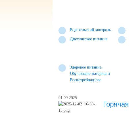
Родительский контроль
Диетическое питание
Здоровое питание.
Обучающие материалы
Роспотребнадзора
01.09.2025
Горячая