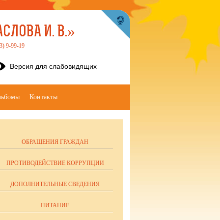
ЛОВА И. В.»
3) 9-99-19
Версия для слабовидящих
льбомы
Контакты
ОБРАЩЕНИЯ ГРАЖДАН
ПРОТИВОДЕЙСТВИЕ КОРРУПЦИИ
ДОПОЛНИТЕЛЬНЫЕ СВЕДЕНИЯ
ПИТАНИЕ