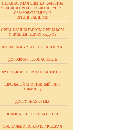
НЕЗАВИСИМАЯ ОЦЕНКА КАЧЕСТВА
УСЛОВИЙ ПРЕДОСТАВЛЕНИЯ УСЛУГ
ОБРАЗОВАТЕЛЬНЫМИ
ОРГАНИЗАЦИЯМИ
ОРГАНИЗАЦИЯ РАБОТЫ С РЕЗЕРВОМ
УПРАВЛЕНЧЕСКИХ КАДРОВ
ШКОЛЬНЫЙ МУЗЕЙ "РОДНОЙ КРАЙ"
ДОРОЖНАЯ БЕЗОПАСНОСТЬ
ФУНКЦИОНАЛЬНАЯ ГРАМОТНОСТЬ
ШКОЛЬНЫЙ СПОРТИВНЫЙ КЛУБ
"ИЛЬИНЕЦ"
ДОСТУПНАЯ СРЕДА
НОВЫЕ ФГОС НОО И ФГОС ООО
СОЦИАЛЬНО-ПСИХОЛОГИЧЕСКАЯ