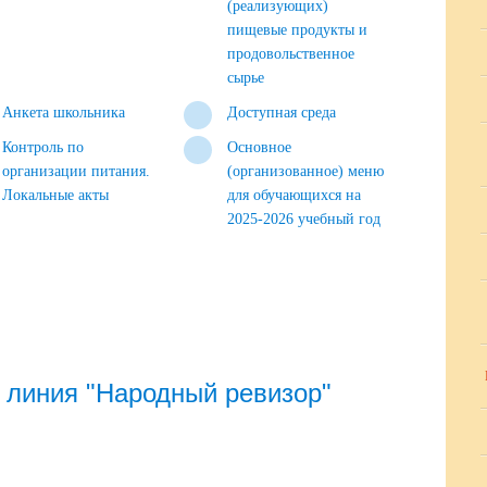
(реализующих)
пищевые продукты и
продовольственное
сырье
Анкета школьника
Доступная среда
Контроль по
Основное
организации питания.
(организованное) меню
Локальные акты
для обучающихся на
2025-2026 учебный год
 линия "Народный ревизор"