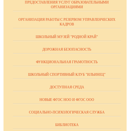
ПРЕДОСТАВЛЕНИЯ УСЛУГ ОБРАЗОВАТЕЛЬНЫМИ
ОРГАНИЗАЦИЯМИ
ОРГАНИЗАЦИЯ РАБОТЫ С РЕЗЕРВОМ УПРАВЛЕНЧЕСКИХ
КАДРОВ
ШКОЛЬНЫЙ МУЗЕЙ "РОДНОЙ КРАЙ"
ДОРОЖНАЯ БЕЗОПАСНОСТЬ
ФУНКЦИОНАЛЬНАЯ ГРАМОТНОСТЬ
ШКОЛЬНЫЙ СПОРТИВНЫЙ КЛУБ "ИЛЬИНЕЦ"
ДОСТУПНАЯ СРЕДА
НОВЫЕ ФГОС НОО И ФГОС ООО
СОЦИАЛЬНО-ПСИХОЛОГИЧЕСКАЯ СЛУЖБА
БИБЛИОТЕКА