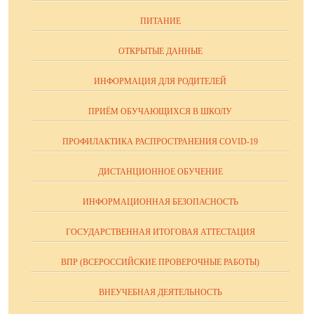
ПИТАНИЕ
ОТКРЫТЫЕ ДАННЫЕ
ИНФОРМАЦИЯ ДЛЯ РОДИТЕЛЕЙ
ПРИЁМ ОБУЧАЮЩИХСЯ В ШКОЛУ
ПРОФИЛАКТИКА РАСПРОСТРАНЕНИЯ COVID-19
ДИСТАНЦИОННОЕ ОБУЧЕНИЕ
ИНФОРМАЦИОННАЯ БЕЗОПАСНОСТЬ
ГОСУДАРСТВЕННАЯ ИТОГОВАЯ АТТЕСТАЦИЯ
ВПР (ВСЕРОССИЙСКИЕ ПРОВЕРОЧНЫЕ РАБОТЫ)
ВНЕУЧЕБНАЯ ДЕЯТЕЛЬНОСТЬ