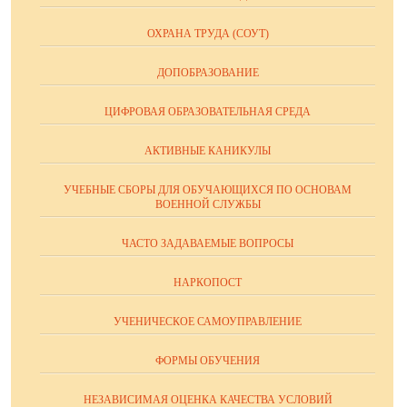
ОХРАНА ТРУДА (СОУТ)
ДОПОБРАЗОВАНИЕ
ЦИФРОВАЯ ОБРАЗОВАТЕЛЬНАЯ СРЕДА
АКТИВНЫЕ КАНИКУЛЫ
УЧЕБНЫЕ СБОРЫ ДЛЯ ОБУЧАЮЩИХСЯ ПО ОСНОВАМ
ВОЕННОЙ СЛУЖБЫ
ЧАСТО ЗАДАВАЕМЫЕ ВОПРОСЫ
НАРКОПОСТ
УЧЕНИЧЕСКОЕ САМОУПРАВЛЕНИЕ
ФОРМЫ ОБУЧЕНИЯ
НЕЗАВИСИМАЯ ОЦЕНКА КАЧЕСТВА УСЛОВИЙ