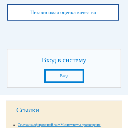
Независимая оценка качества
Вход в систему
Вход
Ссылки
Ссылка на официальный сайт Министерства просвещения