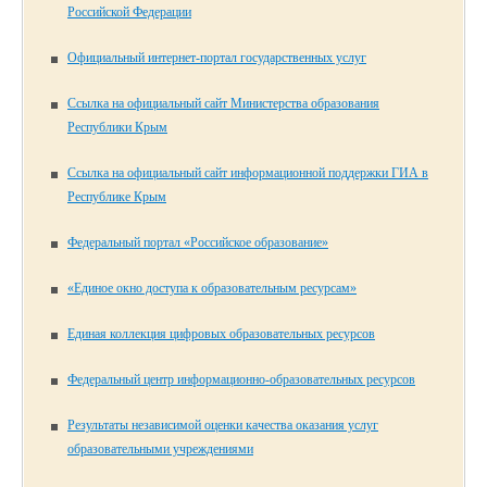
Российской Федерации
Официальный интернет-портал государственных услуг
Ссылка на официальный сайт Министерства образования
Республики Крым
Ссылка на официальный сайт информационной поддержки ГИА в
Республике Крым
Федеральный портал «Российское образование»
«Единое окно доступа к образовательным ресурсам»
Единая коллекция цифровых образовательных ресурсов
Федеральный центр информационно-образовательных ресурсов
Результаты независимой оценки качества оказания услуг
образовательными учреждениями