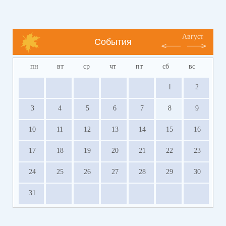
Август
События
пн
вт
ср
чт
пт
сб
вс
1
2
3
4
5
6
7
8
9
10
11
12
13
14
15
16
17
18
19
20
21
22
23
24
25
26
27
28
29
30
31