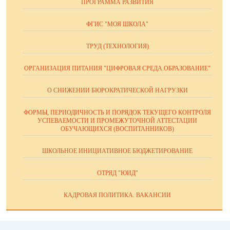
ПРОГРАММА РАЗВИТИЯ
ФГИС "МОЯ ШКОЛА"
ТРУД (ТЕХНОЛОГИЯ)
ОРГАНИЗАЦИЯ ПИТАНИЯ "ЦИФРОВАЯ СРЕДА.ОБРАЗОВАНИЕ"
О СНИЖЕНИИ БЮРОКРАТИЧЕСКОЙ НАГРУЗКИ
ФОРМЫ, ПЕРИОДИЧНОСТЬ И ПОРЯДОК ТЕКУЩЕГО КОНТРОЛЯ
УСПЕВАЕМОСТИ И ПРОМЕЖУТОЧНОЙ АТТЕСТАЦИИ
ОБУЧАЮЩИХСЯ (ВОСПИТАННИКОВ)
ШКОЛЬНОЕ ИНИЦИАТИВНОЕ БЮДЖЕТИРОВАНИЕ
ОТРЯД "ЮИД"
КАДРОВАЯ ПОЛИТИКА. ВАКАНСИИ