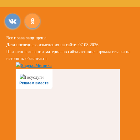
Все права защищены.
Дата последнего изменения на сайте: 07.08.2026
При использовании материалов сайта активная прямая ссылка на
источник обязательна
Решаем вместе