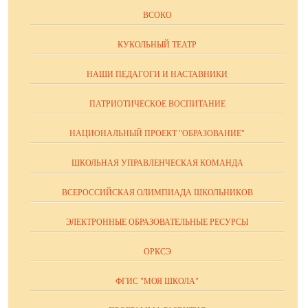
ВСОКО
КУКОЛЬНЫЙ ТЕАТР
НАШИ ПЕДАГОГИ И НАСТАВНИКИ
ПАТРИОТИЧЕСКОЕ ВОСПИТАНИЕ
НАЦИОНАЛЬНЫЙ ПРОЕКТ "ОБРАЗОВАНИЕ"
ШКОЛЬНАЯ УПРАВЛЕНЧЕСКАЯ КОМАНДА
ВСЕРОССИЙСКАЯ ОЛИМПИАДА ШКОЛЬНИКОВ
ЭЛЕКТРОННЫЕ ОБРАЗОВАТЕЛЬНЫЕ РЕСУРСЫ
ОРКСЭ
ФГИС "МОЯ ШКОЛА"