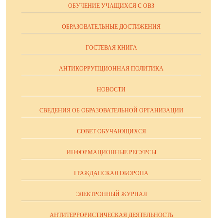
ОБУЧЕНИЕ УЧАЩИХСЯ С ОВЗ
ОБРАЗОВАТЕЛЬНЫЕ ДОСТИЖЕНИЯ
ГОСТЕВАЯ КНИГА
АНТИКОРРУПЦИОННАЯ ПОЛИТИКА
НОВОСТИ
СВЕДЕНИЯ ОБ ОБРАЗОВАТЕЛЬНОЙ ОРГАНИЗАЦИИ
СОВЕТ ОБУЧАЮЩИХСЯ
ИНФОРМАЦИОННЫЕ РЕСУРСЫ
ГРАЖДАНСКАЯ ОБОРОНА
ЭЛЕКТРОННЫЙ ЖУРНАЛ
АНТИТЕРРОРИСТИЧЕСКАЯ ДЕЯТЕЛЬНОСТЬ