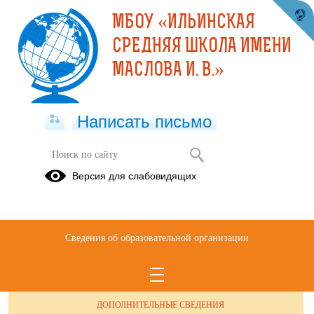
МБОУ «ИЛЬИНСКАЯ
СРЕДНЯЯ ШКОЛА ИМЕНИ
МАСЛОВА И. В.»
Написать письмо
Версия для слабовидящих
Сведения об образовательной организации
ОБРАЩЕНИЯ ГРАЖДАН
ПРОТИВОДЕЙСТВИЕ КОРРУПЦИИ
ДОПОЛНИТЕЛЬНЫЕ СВЕДЕНИЯ