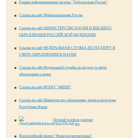
Единая информационная система "Добровольцы России"
Ссылка на сайт Минпросвещения России
Ссылка на сайт МИНИСТЕРСТВО НАУКИ И ВЫСШЕГО
ОБРАЗОВАНИЯ РОССИЙСКОЙ ФЕДЕРАЦИИ
Ссылка на сайт ФЕДЕРАЛЬНАЯ СЛУЖБА ПО НАДЗОРУ В
СФЕРЕ ОБРАЗОВАНИЯ И НАУКИ
Ссылка на сайт Федеральной службы по надзору в сфере
образования и науки
Ссылка на сайт ФГБНУ "ФИПИ"
Ссылка на сайт Министерство образования, науки и молодежи
Республики Крым
Детский телефон доверия
Всероссийский проект "Формула патриотизма"