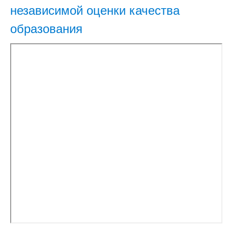
независимой оценки качества
образования