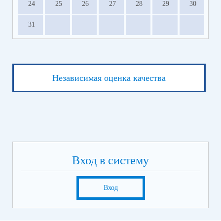
24
25
26
27
28
29
30
31
Независимая оценка качества
Вход в систему
Вход