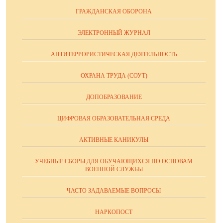
ГРАЖДАНСКАЯ ОБОРОНА
ЭЛЕКТРОННЫЙ ЖУРНАЛ
АНТИТЕРРОРИСТИЧЕСКАЯ ДЕЯТЕЛЬНОСТЬ
ОХРАНА ТРУДА (СОУТ)
ДОПОБРАЗОВАНИЕ
ЦИФРОВАЯ ОБРАЗОВАТЕЛЬНАЯ СРЕДА
АКТИВНЫЕ КАНИКУЛЫ
УЧЕБНЫЕ СБОРЫ ДЛЯ ОБУЧАЮЩИХСЯ ПО ОСНОВАМ
ВОЕННОЙ СЛУЖБЫ
ЧАСТО ЗАДАВАЕМЫЕ ВОПРОСЫ
НАРКОПОСТ