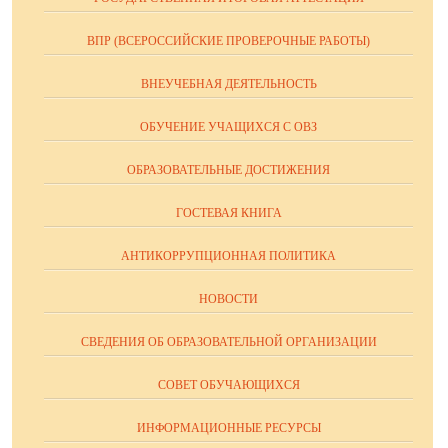
ВПР (ВСЕРОССИЙСКИЕ ПРОВЕРОЧНЫЕ РАБОТЫ)
ВНЕУЧЕБНАЯ ДЕЯТЕЛЬНОСТЬ
ОБУЧЕНИЕ УЧАЩИХСЯ С ОВЗ
ОБРАЗОВАТЕЛЬНЫЕ ДОСТИЖЕНИЯ
ГОСТЕВАЯ КНИГА
АНТИКОРРУПЦИОННАЯ ПОЛИТИКА
НОВОСТИ
СВЕДЕНИЯ ОБ ОБРАЗОВАТЕЛЬНОЙ ОРГАНИЗАЦИИ
СОВЕТ ОБУЧАЮЩИХСЯ
ИНФОРМАЦИОННЫЕ РЕСУРСЫ