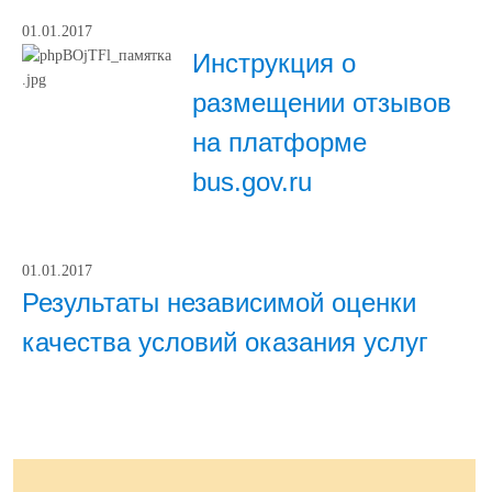
01.01.2017
Инструкция о
размещении отзывов
на платформе
bus.gov.ru
01.01.2017
Результаты независимой оценки
качества условий оказания услуг