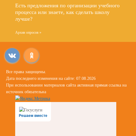
Есть предложения по организации учебного
процесса или знаете, как сделать школу
лучше?
Архив опросов »
Все права защищены.
Дата последнего изменения на сайте: 07.08.2026
При использовании материалов сайта активная прямая ссылка на
источник обязательна
Решаем вместе