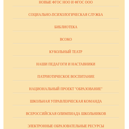
НОВЫЕ ФГОС НОО И ФГОС ООО
СОЦИАЛЬНО-ПСИХОЛОГИЧЕСКАЯ СЛУЖБА
БИБЛИОТЕКА
ВСОКО
КУКОЛЬНЫЙ ТЕАТР
НАШИ ПЕДАГОГИ И НАСТАВНИКИ
ПАТРИОТИЧЕСКОЕ ВОСПИТАНИЕ
НАЦИОНАЛЬНЫЙ ПРОЕКТ "ОБРАЗОВАНИЕ"
ШКОЛЬНАЯ УПРАВЛЕНЧЕСКАЯ КОМАНДА
ВСЕРОССИЙСКАЯ ОЛИМПИАДА ШКОЛЬНИКОВ
ЭЛЕКТРОННЫЕ ОБРАЗОВАТЕЛЬНЫЕ РЕСУРСЫ