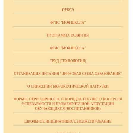
ОРКСЭ
ФГИС "МОЯ ШКОЛА"
ПРОГРАММА РАЗВИТИЯ
ФГИС "МОЯ ШКОЛА"
ТРУД (ТЕХНОЛОГИЯ)
ОРГАНИЗАЦИЯ ПИТАНИЯ "ЦИФРОВАЯ СРЕДА.ОБРАЗОВАНИЕ"
О СНИЖЕНИИ БЮРОКРАТИЧЕСКОЙ НАГРУЗКИ
ФОРМЫ, ПЕРИОДИЧНОСТЬ И ПОРЯДОК ТЕКУЩЕГО КОНТРОЛЯ
УСПЕВАЕМОСТИ И ПРОМЕЖУТОЧНОЙ АТТЕСТАЦИИ
ОБУЧАЮЩИХСЯ (ВОСПИТАННИКОВ)
ШКОЛЬНОЕ ИНИЦИАТИВНОЕ БЮДЖЕТИРОВАНИЕ