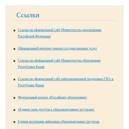
Ссылки
Ссылка на официальный сайт Министерства просвещения
Российской Федерации
Официальный интернет-портал государственных услуг
Ссылка на официальный сайт Министерства образования
Республики Крым
Ссылка на официальный сайт информационной поддержки ГИА в
Республике Крым
Федеральный портал «Российское образование»
«Единое окно доступа к образовательным ресурсам»
Единая коллекция цифровых образовательных ресурсов