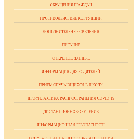
ОБРАЩЕНИЯ ГРАЖДАН
ПРОТИВОДЕЙСТВИЕ КОРРУПЦИИ
ДОПОЛНИТЕЛЬНЫЕ СВЕДЕНИЯ
ПИТАНИЕ
ОТКРЫТЫЕ ДАННЫЕ
ИНФОРМАЦИЯ ДЛЯ РОДИТЕЛЕЙ
ПРИЁМ ОБУЧАЮЩИХСЯ В ШКОЛУ
ПРОФИЛАКТИКА РАСПРОСТРАНЕНИЯ COVID-19
ДИСТАНЦИОННОЕ ОБУЧЕНИЕ
ИНФОРМАЦИОННАЯ БЕЗОПАСНОСТЬ
ГОСУДАРСТВЕННАЯ ИТОГОВАЯ АТТЕСТАЦИЯ