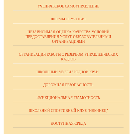
УЧЕНИЧЕСКОЕ САМОУПРАВЛЕНИЕ
ФОРМЫ ОБУЧЕНИЯ
НЕЗАВИСИМАЯ ОЦЕНКА КАЧЕСТВА УСЛОВИЙ
ПРЕДОСТАВЛЕНИЯ УСЛУГ ОБРАЗОВАТЕЛЬНЫМИ
ОРГАНИЗАЦИЯМИ
ОРГАНИЗАЦИЯ РАБОТЫ С РЕЗЕРВОМ УПРАВЛЕНЧЕСКИХ
КАДРОВ
ШКОЛЬНЫЙ МУЗЕЙ "РОДНОЙ КРАЙ"
ДОРОЖНАЯ БЕЗОПАСНОСТЬ
ФУНКЦИОНАЛЬНАЯ ГРАМОТНОСТЬ
ШКОЛЬНЫЙ СПОРТИВНЫЙ КЛУБ "ИЛЬИНЕЦ"
ДОСТУПНАЯ СРЕДА