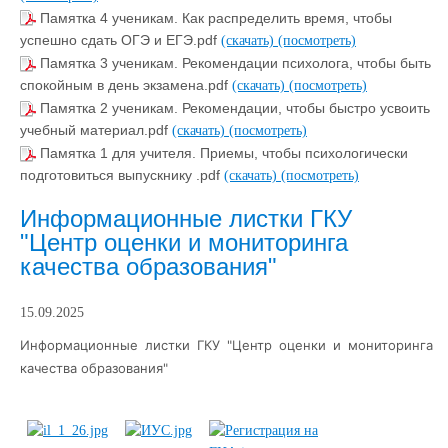
Памятка 4 ученикам. Как распределить время, чтобы
успешно сдать ОГЭ и ЕГЭ.pdf
(скачать)
(посмотреть)
Памятка 3 ученикам. Рекомендации психолога, чтобы быть
спокойным в день экзамена.pdf
(скачать)
(посмотреть)
Памятка 2 ученикам. Рекомендации, чтобы быстро усвоить
учебный материал.pdf
(скачать)
(посмотреть)
Памятка 1 для учителя. Приемы, чтобы психологически
подготовиться выпускнику .pdf
(скачать)
(посмотреть)
Информационные листки ГКУ
"Центр оценки и мониторинга
качества образования"
15.09.2025
Информационные листки ГКУ "Центр оценки и мониторинга
качества образования"