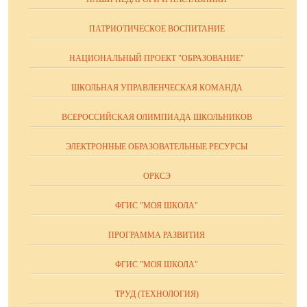
ПАТРИОТИЧЕСКОЕ ВОСПИТАНИЕ
НАЦИОНАЛЬНЫЙ ПРОЕКТ "ОБРАЗОВАНИЕ"
ШКОЛЬНАЯ УПРАВЛЕНЧЕСКАЯ КОМАНДА
ВСЕРОССИЙСКАЯ ОЛИМПИАДА ШКОЛЬНИКОВ
ЭЛЕКТРОННЫЕ ОБРАЗОВАТЕЛЬНЫЕ РЕСУРСЫ
ОРКСЭ
ФГИС "МОЯ ШКОЛА"
ПРОГРАММА РАЗВИТИЯ
ФГИС "МОЯ ШКОЛА"
ТРУД (ТЕХНОЛОГИЯ)