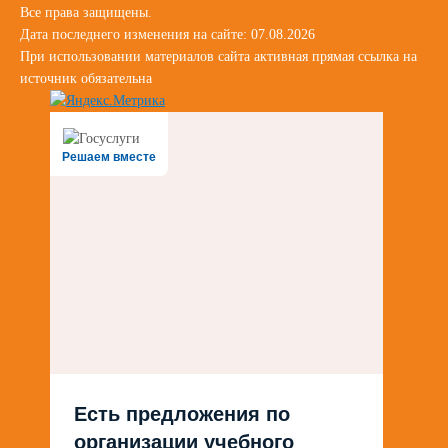
Все права защищены.
Дата последнего изменения на сайте: 07.08.2026
При использовании материалов сайта активная прямая ссылка на
источник обязательна
Решаем вместе
Есть предложения по
организации учебного