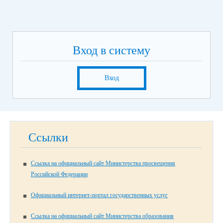
Вход в систему
Вход
Ссылки
Ссылка на официальный сайт Министерства просвещения
Российской Федерации
Официальный интернет-портал государственных услуг
Ссылка на официальный сайт Министерства образования