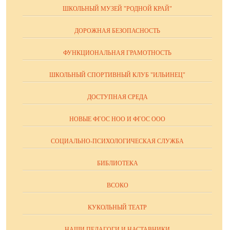
ШКОЛЬНЫЙ МУЗЕЙ "РОДНОЙ КРАЙ"
ДОРОЖНАЯ БЕЗОПАСНОСТЬ
ФУНКЦИОНАЛЬНАЯ ГРАМОТНОСТЬ
ШКОЛЬНЫЙ СПОРТИВНЫЙ КЛУБ "ИЛЬИНЕЦ"
ДОСТУПНАЯ СРЕДА
НОВЫЕ ФГОС НОО И ФГОС ООО
СОЦИАЛЬНО-ПСИХОЛОГИЧЕСКАЯ СЛУЖБА
БИБЛИОТЕКА
ВСОКО
КУКОЛЬНЫЙ ТЕАТР
НАШИ ПЕДАГОГИ И НАСТАВНИКИ