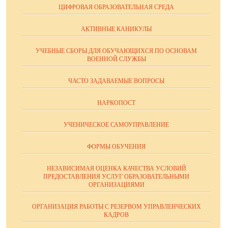
ЦИФРОВАЯ ОБРАЗОВАТЕЛЬНАЯ СРЕДА
АКТИВНЫЕ КАНИКУЛЫ
УЧЕБНЫЕ СБОРЫ ДЛЯ ОБУЧАЮЩИХСЯ ПО ОСНОВАМ
ВОЕННОЙ СЛУЖБЫ
ЧАСТО ЗАДАВАЕМЫЕ ВОПРОСЫ
НАРКОПОСТ
УЧЕНИЧЕСКОЕ САМОУПРАВЛЕНИЕ
ФОРМЫ ОБУЧЕНИЯ
НЕЗАВИСИМАЯ ОЦЕНКА КАЧЕСТВА УСЛОВИЙ
ПРЕДОСТАВЛЕНИЯ УСЛУГ ОБРАЗОВАТЕЛЬНЫМИ
ОРГАНИЗАЦИЯМИ
ОРГАНИЗАЦИЯ РАБОТЫ С РЕЗЕРВОМ УПРАВЛЕНЧЕСКИХ
КАДРОВ