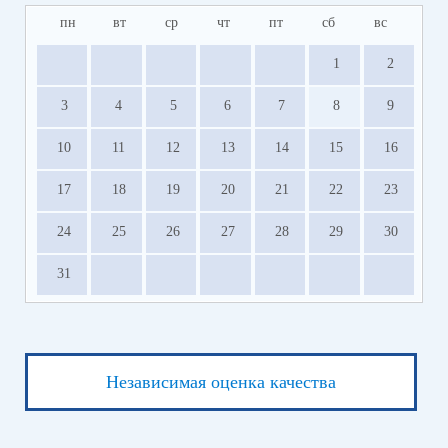
пн
вт
ср
чт
пт
сб
вс
1
2
3
4
5
6
7
8
9
10
11
12
13
14
15
16
17
18
19
20
21
22
23
24
25
26
27
28
29
30
31
Независимая оценка качества