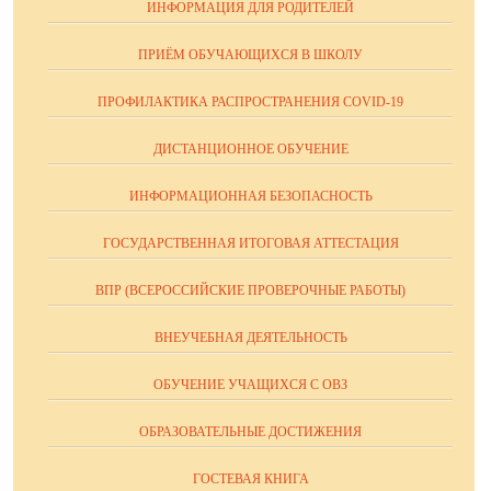
ИНФОРМАЦИЯ ДЛЯ РОДИТЕЛЕЙ
ПРИЁМ ОБУЧАЮЩИХСЯ В ШКОЛУ
ПРОФИЛАКТИКА РАСПРОСТРАНЕНИЯ COVID-19
ДИСТАНЦИОННОЕ ОБУЧЕНИЕ
ИНФОРМАЦИОННАЯ БЕЗОПАСНОСТЬ
ГОСУДАРСТВЕННАЯ ИТОГОВАЯ АТТЕСТАЦИЯ
ВПР (ВСЕРОССИЙСКИЕ ПРОВЕРОЧНЫЕ РАБОТЫ)
ВНЕУЧЕБНАЯ ДЕЯТЕЛЬНОСТЬ
ОБУЧЕНИЕ УЧАЩИХСЯ С ОВЗ
ОБРАЗОВАТЕЛЬНЫЕ ДОСТИЖЕНИЯ
ГОСТЕВАЯ КНИГА