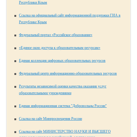
Республики Крым
Ссылка на официальный сайт информационной поддержки ГИА в
Республике Крым
Федеральный портал «Российское образование»
«Единое окно доступа к образовательным ресурсам»
Единая коллекция цифровых образовательных ресурсов
Федеральный центр информационно-образовательных ресурсов
Результаты независимой оценки качества оказания услуг
образовательными учреждениями
Единая информационная система "Добровольцы России"
Ссылка на сайт Минпросвещения России
Ссылка на сайт МИНИСТЕРСТВО НАУКИ И ВЫСШЕГО