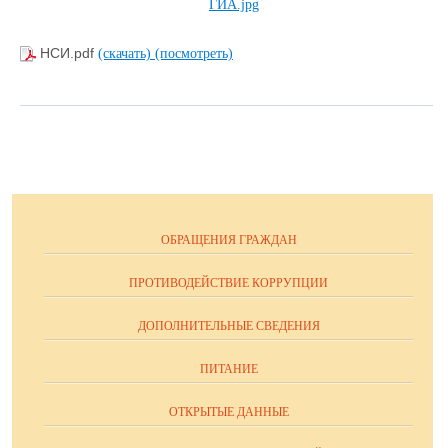
НСИ.pdf
(скачать)
(посмотреть)
ОБРАЩЕНИЯ ГРАЖДАН
ПРОТИВОДЕЙСТВИЕ КОРРУПЦИИ
ДОПОЛНИТЕЛЬНЫЕ СВЕДЕНИЯ
ПИТАНИЕ
ОТКРЫТЫЕ ДАННЫЕ