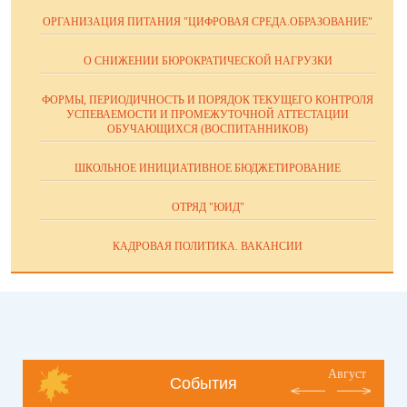
ОРГАНИЗАЦИЯ ПИТАНИЯ "ЦИФРОВАЯ СРЕДА.ОБРАЗОВАНИЕ"
О СНИЖЕНИИ БЮРОКРАТИЧЕСКОЙ НАГРУЗКИ
ФОРМЫ, ПЕРИОДИЧНОСТЬ И ПОРЯДОК ТЕКУЩЕГО КОНТРОЛЯ
УСПЕВАЕМОСТИ И ПРОМЕЖУТОЧНОЙ АТТЕСТАЦИИ
ОБУЧАЮЩИХСЯ (ВОСПИТАННИКОВ)
ШКОЛЬНОЕ ИНИЦИАТИВНОЕ БЮДЖЕТИРОВАНИЕ
ОТРЯД "ЮИД"
КАДРОВАЯ ПОЛИТИКА. ВАКАНСИИ
Август
События