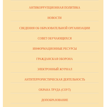
АНТИКОРРУПЦИОННАЯ ПОЛИТИКА
НОВОСТИ
СВЕДЕНИЯ ОБ ОБРАЗОВАТЕЛЬНОЙ ОРГАНИЗАЦИИ
СОВЕТ ОБУЧАЮЩИХСЯ
ИНФОРМАЦИОННЫЕ РЕСУРСЫ
ГРАЖДАНСКАЯ ОБОРОНА
ЭЛЕКТРОННЫЙ ЖУРНАЛ
АНТИТЕРРОРИСТИЧЕСКАЯ ДЕЯТЕЛЬНОСТЬ
ОХРАНА ТРУДА (СОУТ)
ДОПОБРАЗОВАНИЕ