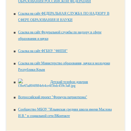
ОБРАЗОВАНИЯ РОССИЙСКОЙ ФЕДЕРАЦИИ
Ссылка на сайт ФЕДЕРАЛЬНАЯ СЛУЖБА ПО НАДЗОРУ В
СФЕРЕ ОБРАЗОВАНИЯ И НАУКИ
Ссылка на сайт Федеральной службы по надзору в сфере
образования и науки
Ссылка на сайт ФГБНУ "ФИПИ"
Ссылка на сайт Министерство образования, науки и молодежи
Республики Крым
Детский телефон доверия
Всероссийский проект "Формула патриотизма"
Сообщество МБОУ "Ильинская средняя школа имени Маслова
И.В." в социальной сети ВКонтакте