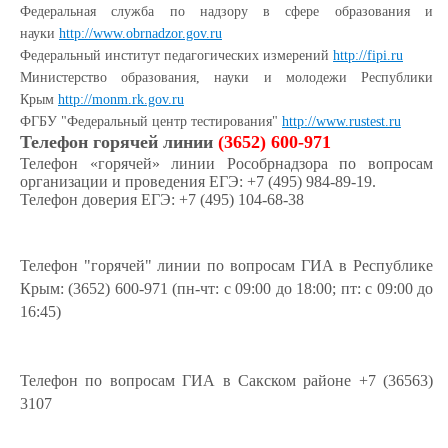
Федеральная служба по надзору в сфере образования и
науки
http://www.obrnadzor.gov.ru
Федеральный институт педагогических измерений
http://fipi.ru
Министерство образования, науки и молодежи Республики
Крым
http://monm.rk.gov.ru
ФГБУ "Федеральный центр тестирования"
http://www.rustest.ru
Телефон горячей линии
(3652) 600-971
Телефон «горячей» линии Рособрнадзора по вопросам
организации и проведения ЕГЭ: +7 (495) 984-89-19.
Телефон доверия ЕГЭ: +7 (495) 104-68-38
Телефон "горячей" линии по вопросам ГИА в Республике
Крым: (3652) 600-971 (пн-чт: с 09:00 до 18:00; пт: с 09:00 до
16:45)
Телефон по вопросам ГИА в Сакском районе +7 (36563)
3107