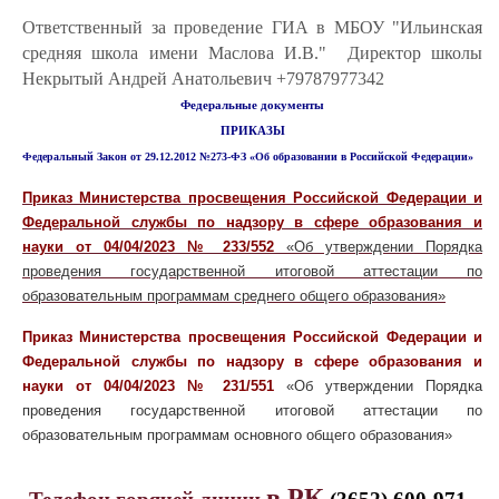
Ответственный за проведение ГИА в МБОУ "Ильинская
средняя школа имени Маслова И.В." Директор школы
Некрытый Андрей Анатольевич +79787977342
Федеральные документы
ПРИКАЗЫ
Федеральный Закон от 29.12.2012 №273-ФЗ
«Об образовании в Российской Федерации»
Приказ Министерства просвещения Российской Федерации и
Федеральной службы по надзору в сфере образования и
науки от 04/04/2023 № 233/552
«Об утверждении Порядка
проведения государственной итоговой аттестации по
образовательным программам среднего общего образования»
Приказ Министерства просвещения Российской Федерации
и
Федеральной службы по надзору в сфере образования и
науки от 04/04/2023 № 231/551
«Об утверждении Порядка
проведения государственной итоговой аттестации по
образовательным программам основного общего образования»
в РК