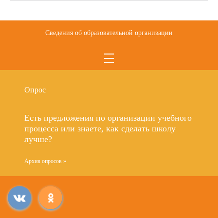
Сведения об образовательной организации
Опрос
Есть предложения по организации учебного
процесса или знаете, как сделать школу
лучше?
Архив опросов »