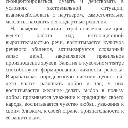
сконцентрироваться, думать и действовать в
условиях экстремальной ситуации,
взаимодействовать с партнером, самостоятельно
мыслить, находить нестандартные решения.
На каждом занятии отрабатывается дикция,
ведется работа над интонационной
выразительностью речи, воспитывается культура
речевого общения, активизируется словарный
запас детей, закрепляется правильное
произношение звуков. Занятия в кукольном театре
способствуют формированию личности ребенка.
Вырабатывая определенную систему ценностей,
дети учатся различать добро и зло, у них
воспитывается желание делать выбор в пользу
добра; прививается уважение к традициям своего
народа, воспитывается чувство любви, уважения к
своим близким, к своей стране, признательности к
её защитникам.