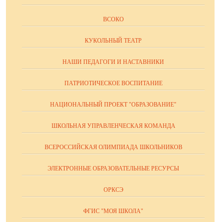
ВСОКО
КУКОЛЬНЫЙ ТЕАТР
НАШИ ПЕДАГОГИ И НАСТАВНИКИ
ПАТРИОТИЧЕСКОЕ ВОСПИТАНИЕ
НАЦИОНАЛЬНЫЙ ПРОЕКТ "ОБРАЗОВАНИЕ"
ШКОЛЬНАЯ УПРАВЛЕНЧЕСКАЯ КОМАНДА
ВСЕРОССИЙСКАЯ ОЛИМПИАДА ШКОЛЬНИКОВ
ЭЛЕКТРОННЫЕ ОБРАЗОВАТЕЛЬНЫЕ РЕСУРСЫ
ОРКСЭ
ФГИС "МОЯ ШКОЛА"