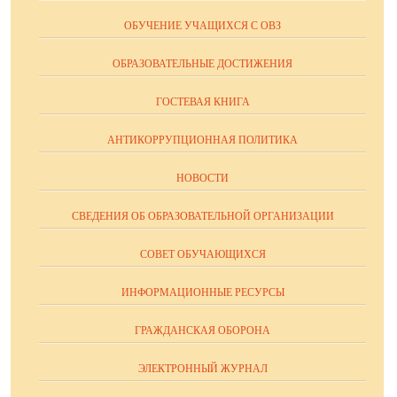
ОБУЧЕНИЕ УЧАЩИХСЯ С ОВЗ
ОБРАЗОВАТЕЛЬНЫЕ ДОСТИЖЕНИЯ
ГОСТЕВАЯ КНИГА
АНТИКОРРУПЦИОННАЯ ПОЛИТИКА
НОВОСТИ
СВЕДЕНИЯ ОБ ОБРАЗОВАТЕЛЬНОЙ ОРГАНИЗАЦИИ
СОВЕТ ОБУЧАЮЩИХСЯ
ИНФОРМАЦИОННЫЕ РЕСУРСЫ
ГРАЖДАНСКАЯ ОБОРОНА
ЭЛЕКТРОННЫЙ ЖУРНАЛ