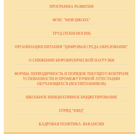
ПРОГРАММА РАЗВИТИЯ
ФГИС "МОЯ ШКОЛА"
ТРУД (ТЕХНОЛОГИЯ)
ОРГАНИЗАЦИЯ ПИТАНИЯ "ЦИФРОВАЯ СРЕДА.ОБРАЗОВАНИЕ"
О СНИЖЕНИИ БЮРОКРАТИЧЕСКОЙ НАГРУЗКИ
ФОРМЫ, ПЕРИОДИЧНОСТЬ И ПОРЯДОК ТЕКУЩЕГО КОНТРОЛЯ
УСПЕВАЕМОСТИ И ПРОМЕЖУТОЧНОЙ АТТЕСТАЦИИ
ОБУЧАЮЩИХСЯ (ВОСПИТАННИКОВ)
ШКОЛЬНОЕ ИНИЦИАТИВНОЕ БЮДЖЕТИРОВАНИЕ
ОТРЯД "ЮИД"
КАДРОВАЯ ПОЛИТИКА. ВАКАНСИИ