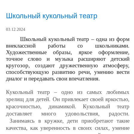
Школьный кукольный театр
03.12.2024
Школьный кукольный театр – одна из форм
внеклассной работы со школьниками.
Художественные образы, яркое оформление,
точное слово и музыка расширяют детский
кругозор, создают дружественную атмосферу,
способствующую развитию речи, умению вести
диалог и передавать свои впечатления.
Кукольный театр – одно из самых любимых
зрелищ для детей. Он привлекает своей яркостью,
красочностью, динамикой. Кукольный театр
доставляет много удовольствия, радости.
Занимаясь в кружке, дети приобретают такие
качества, как уверенность в своих силах, умение