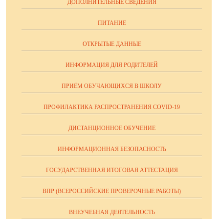
ДОПОЛНИТЕЛЬНЫЕ СВЕДЕНИЯ
ПИТАНИЕ
ОТКРЫТЫЕ ДАННЫЕ
ИНФОРМАЦИЯ ДЛЯ РОДИТЕЛЕЙ
ПРИЁМ ОБУЧАЮЩИХСЯ В ШКОЛУ
ПРОФИЛАКТИКА РАСПРОСТРАНЕНИЯ COVID-19
ДИСТАНЦИОННОЕ ОБУЧЕНИЕ
ИНФОРМАЦИОННАЯ БЕЗОПАСНОСТЬ
ГОСУДАРСТВЕННАЯ ИТОГОВАЯ АТТЕСТАЦИЯ
ВПР (ВСЕРОССИЙСКИЕ ПРОВЕРОЧНЫЕ РАБОТЫ)
ВНЕУЧЕБНАЯ ДЕЯТЕЛЬНОСТЬ