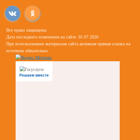
Все права защищены.
Дата последнего изменения на сайте: 01.07.2026
При использовании материалов сайта активная прямая ссылка на
источник обязательна
Решаем вместе