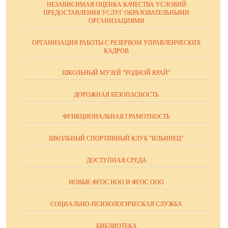
НЕЗАВИСИМАЯ ОЦЕНКА КАЧЕСТВА УСЛОВИЙ
ПРЕДОСТАВЛЕНИЯ УСЛУГ ОБРАЗОВАТЕЛЬНЫМИ
ОРГАНИЗАЦИЯМИ
ОРГАНИЗАЦИЯ РАБОТЫ С РЕЗЕРВОМ УПРАВЛЕНЧЕСКИХ
КАДРОВ
ШКОЛЬНЫЙ МУЗЕЙ "РОДНОЙ КРАЙ"
ДОРОЖНАЯ БЕЗОПАСНОСТЬ
ФУНКЦИОНАЛЬНАЯ ГРАМОТНОСТЬ
ШКОЛЬНЫЙ СПОРТИВНЫЙ КЛУБ "ИЛЬИНЕЦ"
ДОСТУПНАЯ СРЕДА
НОВЫЕ ФГОС НОО И ФГОС ООО
СОЦИАЛЬНО-ПСИХОЛОГИЧЕСКАЯ СЛУЖБА
БИБЛИОТЕКА