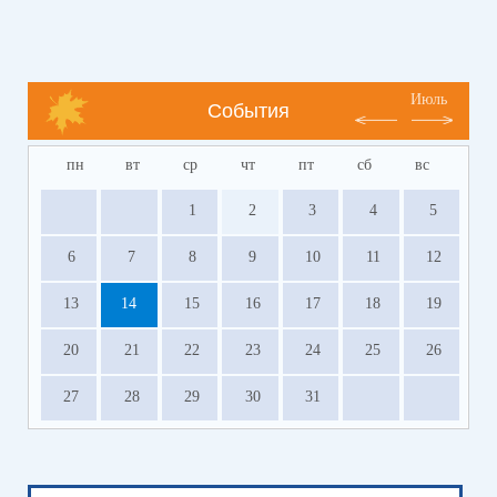
Июль
События
пн
вт
ср
чт
пт
сб
вс
1
2
3
4
5
6
7
8
9
10
11
12
13
14
15
16
17
18
19
20
21
22
23
24
25
26
27
28
29
30
31