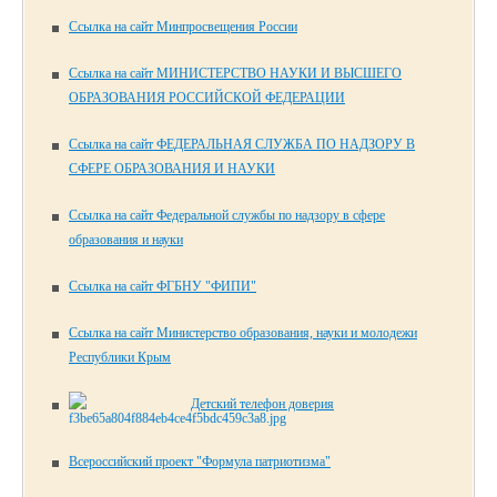
Ссылка на сайт Минпросвещения России
Ссылка на сайт МИНИСТЕРСТВО НАУКИ И ВЫСШЕГО
ОБРАЗОВАНИЯ РОССИЙСКОЙ ФЕДЕРАЦИИ
Ссылка на сайт ФЕДЕРАЛЬНАЯ СЛУЖБА ПО НАДЗОРУ В
СФЕРЕ ОБРАЗОВАНИЯ И НАУКИ
Ссылка на сайт Федеральной службы по надзору в сфере
образования и науки
Ссылка на сайт ФГБНУ "ФИПИ"
Ссылка на сайт Министерство образования, науки и молодежи
Республики Крым
Детский телефон доверия
Всероссийский проект "Формула патриотизма"