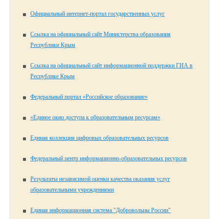
Официальный интернет-портал государственных услуг
Ссылка на официальный сайт Министерства образования
Республики Крым
Ссылка на официальный сайт информационной поддержки ГИА в
Республике Крым
Федеральный портал «Российское образование»
«Единое окно доступа к образовательным ресурсам»
Единая коллекция цифровых образовательных ресурсов
Федеральный центр информационно-образовательных ресурсов
Результаты независимой оценки качества оказания услуг
образовательными учреждениями
Единая информационная система "Добровольцы России"