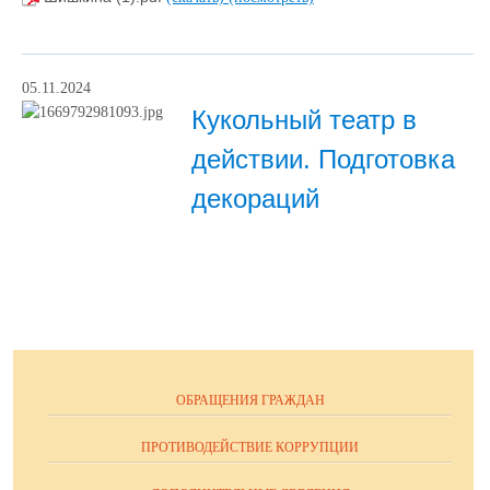
05.11.2024
Кукольный театр в
действии. Подготовка
декораций
ОБРАЩЕНИЯ ГРАЖДАН
ПРОТИВОДЕЙСТВИЕ КОРРУПЦИИ