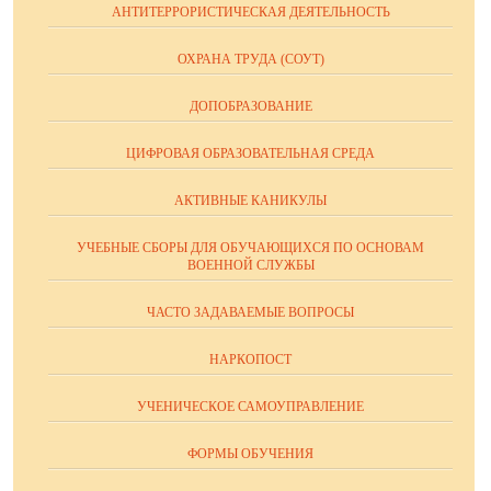
АНТИТЕРРОРИСТИЧЕСКАЯ ДЕЯТЕЛЬНОСТЬ
ОХРАНА ТРУДА (СОУТ)
ДОПОБРАЗОВАНИЕ
ЦИФРОВАЯ ОБРАЗОВАТЕЛЬНАЯ СРЕДА
АКТИВНЫЕ КАНИКУЛЫ
УЧЕБНЫЕ СБОРЫ ДЛЯ ОБУЧАЮЩИХСЯ ПО ОСНОВАМ
ВОЕННОЙ СЛУЖБЫ
ЧАСТО ЗАДАВАЕМЫЕ ВОПРОСЫ
НАРКОПОСТ
УЧЕНИЧЕСКОЕ САМОУПРАВЛЕНИЕ
ФОРМЫ ОБУЧЕНИЯ