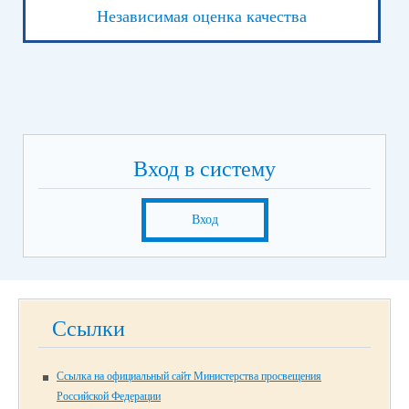
Независимая оценка качества
Вход в систему
Вход
Ссылки
Ссылка на официальный сайт Министерства просвещения
Российской Федерации