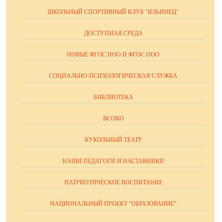
ШКОЛЬНЫЙ СПОРТИВНЫЙ КЛУБ "ИЛЬИНЕЦ"
ДОСТУПНАЯ СРЕДА
НОВЫЕ ФГОС НОО И ФГОС ООО
СОЦИАЛЬНО-ПСИХОЛОГИЧЕСКАЯ СЛУЖБА
БИБЛИОТЕКА
ВСОКО
КУКОЛЬНЫЙ ТЕАТР
НАШИ ПЕДАГОГИ И НАСТАВНИКИ
ПАТРИОТИЧЕСКОЕ ВОСПИТАНИЕ
НАЦИОНАЛЬНЫЙ ПРОЕКТ "ОБРАЗОВАНИЕ"