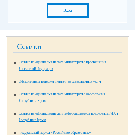
Вход
Ссылки
Ссылка на официальный сайт Министерства просвещения
Российской Федерации
Официальный интернет-портал государственных услуг
Ссылка на официальный сайт Министерства образования
Республики Крым
Ссылка на официальный сайт информационной поддержки ГИА в
Республике Крым
Федеральный портал «Российское образование»