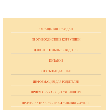
ОБРАЩЕНИЯ ГРАЖДАН
ПРОТИВОДЕЙСТВИЕ КОРРУПЦИИ
ДОПОЛНИТЕЛЬНЫЕ СВЕДЕНИЯ
ПИТАНИЕ
ОТКРЫТЫЕ ДАННЫЕ
ИНФОРМАЦИЯ ДЛЯ РОДИТЕЛЕЙ
ПРИЁМ ОБУЧАЮЩИХСЯ В ШКОЛУ
ПРОФИЛАКТИКА РАСПРОСТРАНЕНИЯ COVID-19