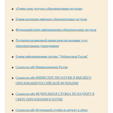
«Единое окно доступа к образовательным ресурсам»
Единая коллекция цифровых образовательных ресурсов
Федеральный центр информационно-образовательных ресурсов
Результаты независимой оценки качества оказания услуг
образовательными учреждениями
Единая информационная система "Добровольцы России"
Ссылка на сайт Минпросвещения России
Ссылка на сайт МИНИСТЕРСТВО НАУКИ И ВЫСШЕГО
ОБРАЗОВАНИЯ РОССИЙСКОЙ ФЕДЕРАЦИИ
Ссылка на сайт ФЕДЕРАЛЬНАЯ СЛУЖБА ПО НАДЗОРУ В
СФЕРЕ ОБРАЗОВАНИЯ И НАУКИ
Ссылка на сайт Федеральной службы по надзору в сфере