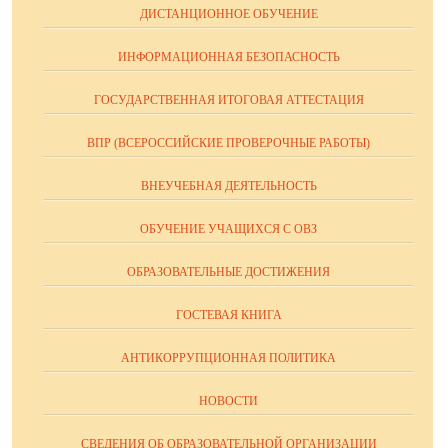
ДИСТАНЦИОННОЕ ОБУЧЕНИЕ
ИНФОРМАЦИОННАЯ БЕЗОПАСНОСТЬ
ГОСУДАРСТВЕННАЯ ИТОГОВАЯ АТТЕСТАЦИЯ
ВПР (ВСЕРОССИЙСКИЕ ПРОВЕРОЧНЫЕ РАБОТЫ)
ВНЕУЧЕБНАЯ ДЕЯТЕЛЬНОСТЬ
ОБУЧЕНИЕ УЧАЩИХСЯ С ОВЗ
ОБРАЗОВАТЕЛЬНЫЕ ДОСТИЖЕНИЯ
ГОСТЕВАЯ КНИГА
АНТИКОРРУПЦИОННАЯ ПОЛИТИКА
НОВОСТИ
СВЕДЕНИЯ ОБ ОБРАЗОВАТЕЛЬНОЙ ОРГАНИЗАЦИИ