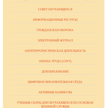
СОВЕТ ОБУЧАЮЩИХСЯ
ИНФОРМАЦИОННЫЕ РЕСУРСЫ
ГРАЖДАНСКАЯ ОБОРОНА
ЭЛЕКТРОННЫЙ ЖУРНАЛ
АНТИТЕРРОРИСТИЧЕСКАЯ ДЕЯТЕЛЬНОСТЬ
ОХРАНА ТРУДА (СОУТ)
ДОПОБРАЗОВАНИЕ
ЦИФРОВАЯ ОБРАЗОВАТЕЛЬНАЯ СРЕДА
АКТИВНЫЕ КАНИКУЛЫ
УЧЕБНЫЕ СБОРЫ ДЛЯ ОБУЧАЮЩИХСЯ ПО ОСНОВАМ
ВОЕННОЙ СЛУЖБЫ