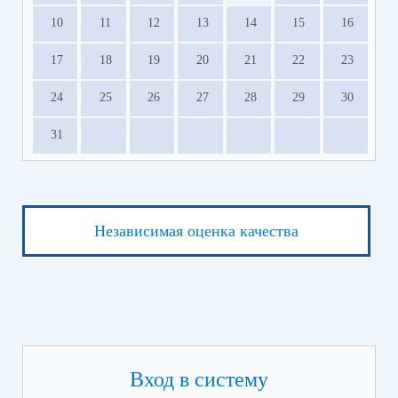
10
11
12
13
14
15
16
17
18
19
20
21
22
23
24
25
26
27
28
29
30
31
Независимая оценка качества
Вход в систему