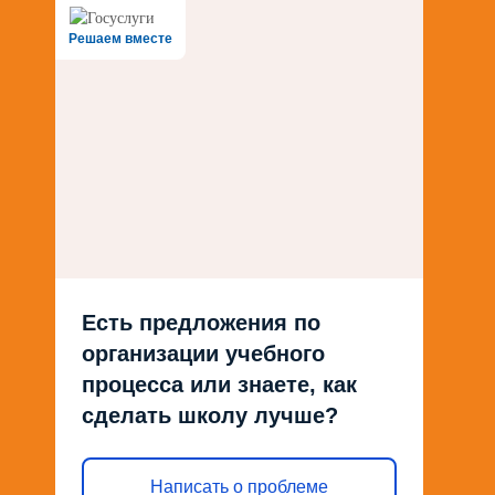
Решаем вместе
Есть предложения по
организации учебного
процесса или знаете, как
сделать школу лучше?
Написать о проблеме