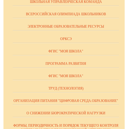
ШКОЛЬНАЯ УПРАВЛЕНЧЕСКАЯ КОМАНДА
ВСЕРОССИЙСКАЯ ОЛИМПИАДА ШКОЛЬНИКОВ
ЭЛЕКТРОННЫЕ ОБРАЗОВАТЕЛЬНЫЕ РЕСУРСЫ
ОРКСЭ
ФГИС "МОЯ ШКОЛА"
ПРОГРАММА РАЗВИТИЯ
ФГИС "МОЯ ШКОЛА"
ТРУД (ТЕХНОЛОГИЯ)
ОРГАНИЗАЦИЯ ПИТАНИЯ "ЦИФРОВАЯ СРЕДА.ОБРАЗОВАНИЕ"
О СНИЖЕНИИ БЮРОКРАТИЧЕСКОЙ НАГРУЗКИ
ФОРМЫ, ПЕРИОДИЧНОСТЬ И ПОРЯДОК ТЕКУЩЕГО КОНТРОЛЯ