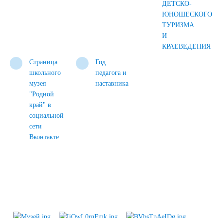
ДЕТСКО-
ЮНОШЕСКОГО
ТУРИЗМА
И
КРАЕВЕДЕНИЯ
Страница
Год
школьного
педагога и
музея
наставника
"Родной
край" в
социальной
сети
Вконтакте