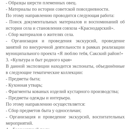
- Образцы шерсти племенных овец.
- Материалы по истории советской повседневности.
По этому направлению проводится следующая работа:
- Поиск документальных материалов и воспоминаний об
истории села и становления совхоза «Краснодарский».
- Сбор материалов о жителях села.
- Организация и проведения экскурсий, проведение
занятий по внеурочной деятельности в рамках реализации
муниципального проекта «Я люблю тебя, Сакский район!»
3. «Культура и быт родного края»
В данной экспозиции находится экспонаты, объединённые
в следующие тематические коллекции:
- Предметы быта;
- Кухонная утварь;
- Фрагменты кованых изделий кустарного производства;
- Предметы одежды и интерьера.
По этому направлению осуществляется:
- Сбор предметов быта у односельчан;
- Организация и проведение экскурсий, воспитательных
мероприятий.