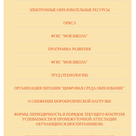
ЭЛЕКТРОННЫЕ ОБРАЗОВАТЕЛЬНЫЕ РЕСУРСЫ
ОРКСЭ
ФГИС "МОЯ ШКОЛА"
ПРОГРАММА РАЗВИТИЯ
ФГИС "МОЯ ШКОЛА"
ТРУД (ТЕХНОЛОГИЯ)
ОРГАНИЗАЦИЯ ПИТАНИЯ "ЦИФРОВАЯ СРЕДА.ОБРАЗОВАНИЕ"
О СНИЖЕНИИ БЮРОКРАТИЧЕСКОЙ НАГРУЗКИ
ФОРМЫ, ПЕРИОДИЧНОСТЬ И ПОРЯДОК ТЕКУЩЕГО КОНТРОЛЯ
УСПЕВАЕМОСТИ И ПРОМЕЖУТОЧНОЙ АТТЕСТАЦИИ
ОБУЧАЮЩИХСЯ (ВОСПИТАННИКОВ)