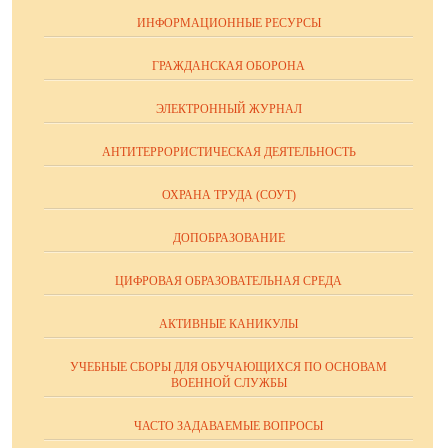
ИНФОРМАЦИОННЫЕ РЕСУРСЫ
ГРАЖДАНСКАЯ ОБОРОНА
ЭЛЕКТРОННЫЙ ЖУРНАЛ
АНТИТЕРРОРИСТИЧЕСКАЯ ДЕЯТЕЛЬНОСТЬ
ОХРАНА ТРУДА (СОУТ)
ДОПОБРАЗОВАНИЕ
ЦИФРОВАЯ ОБРАЗОВАТЕЛЬНАЯ СРЕДА
АКТИВНЫЕ КАНИКУЛЫ
УЧЕБНЫЕ СБОРЫ ДЛЯ ОБУЧАЮЩИХСЯ ПО ОСНОВАМ
ВОЕННОЙ СЛУЖБЫ
ЧАСТО ЗАДАВАЕМЫЕ ВОПРОСЫ