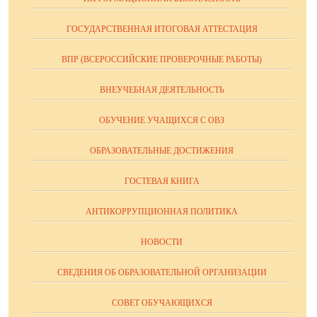
ГОСУДАРСТВЕННАЯ ИТОГОВАЯ АТТЕСТАЦИЯ
ВПР (ВСЕРОССИЙСКИЕ ПРОВЕРОЧНЫЕ РАБОТЫ)
ВНЕУЧЕБНАЯ ДЕЯТЕЛЬНОСТЬ
ОБУЧЕНИЕ УЧАЩИХСЯ С ОВЗ
ОБРАЗОВАТЕЛЬНЫЕ ДОСТИЖЕНИЯ
ГОСТЕВАЯ КНИГА
АНТИКОРРУПЦИОННАЯ ПОЛИТИКА
НОВОСТИ
СВЕДЕНИЯ ОБ ОБРАЗОВАТЕЛЬНОЙ ОРГАНИЗАЦИИ
СОВЕТ ОБУЧАЮЩИХСЯ