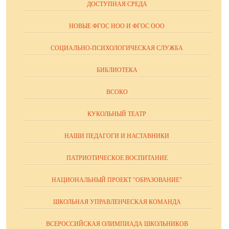
ДОСТУПНАЯ СРЕДА
НОВЫЕ ФГОС НОО И ФГОС ООО
СОЦИАЛЬНО-ПСИХОЛОГИЧЕСКАЯ СЛУЖБА
БИБЛИОТЕКА
ВСОКО
КУКОЛЬНЫЙ ТЕАТР
НАШИ ПЕДАГОГИ И НАСТАВНИКИ
ПАТРИОТИЧЕСКОЕ ВОСПИТАНИЕ
НАЦИОНАЛЬНЫЙ ПРОЕКТ "ОБРАЗОВАНИЕ"
ШКОЛЬНАЯ УПРАВЛЕНЧЕСКАЯ КОМАНДА
ВСЕРОССИЙСКАЯ ОЛИМПИАДА ШКОЛЬНИКОВ