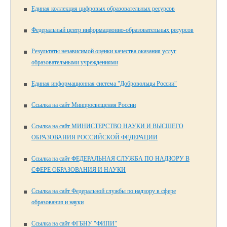
Единая коллекция цифровых образовательных ресурсов
Федеральный центр информационно-образовательных ресурсов
Результаты независимой оценки качества оказания услуг
образовательными учреждениями
Единая информационная система "Добровольцы России"
Ссылка на сайт Минпросвещения России
Ссылка на сайт МИНИСТЕРСТВО НАУКИ И ВЫСШЕГО
ОБРАЗОВАНИЯ РОССИЙСКОЙ ФЕДЕРАЦИИ
Ссылка на сайт ФЕДЕРАЛЬНАЯ СЛУЖБА ПО НАДЗОРУ В
СФЕРЕ ОБРАЗОВАНИЯ И НАУКИ
Ссылка на сайт Федеральной службы по надзору в сфере
образования и науки
Ссылка на сайт ФГБНУ "ФИПИ"