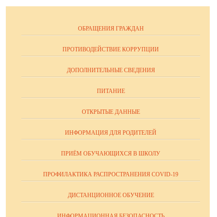
ОБРАЩЕНИЯ ГРАЖДАН
ПРОТИВОДЕЙСТВИЕ КОРРУПЦИИ
ДОПОЛНИТЕЛЬНЫЕ СВЕДЕНИЯ
ПИТАНИЕ
ОТКРЫТЫЕ ДАННЫЕ
ИНФОРМАЦИЯ ДЛЯ РОДИТЕЛЕЙ
ПРИЁМ ОБУЧАЮЩИХСЯ В ШКОЛУ
ПРОФИЛАКТИКА РАСПРОСТРАНЕНИЯ COVID-19
ДИСТАНЦИОННОЕ ОБУЧЕНИЕ
ИНФОРМАЦИОННАЯ БЕЗОПАСНОСТЬ