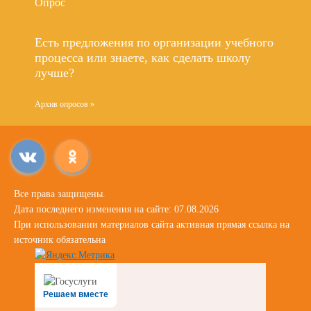
Опрос
Есть предложения по организации учебного
процесса или знаете, как сделать школу
лучше?
Архив опросов »
Все права защищены.
Дата последнего изменения на сайте: 07.08.2026
При использовании материалов сайта активная прямая ссылка на
источник обязательна
Решаем вместе