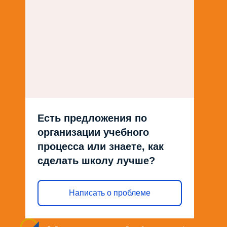
Есть предложения по
организации учебного
процесса или знаете, как
сделать школу лучше?
Написать о проблеме