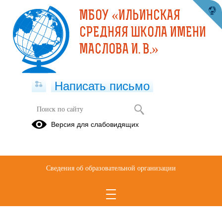
МБОУ «ИЛЬИНСКАЯ
СРЕДНЯЯ ШКОЛА ИМЕНИ
МАСЛОВА И. В.»
Написать письмо
Версия для слабовидящих
Сведения об образовательной организации