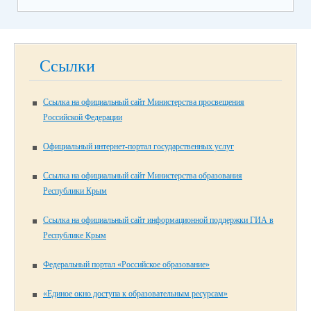
Ссылки
Ссылка на официальный сайт Министерства просвещения
Российской Федерации
Официальный интернет-портал государственных услуг
Ссылка на официальный сайт Министерства образования
Республики Крым
Ссылка на официальный сайт информационной поддержки ГИА в
Республике Крым
Федеральный портал «Российское образование»
«Единое окно доступа к образовательным ресурсам»