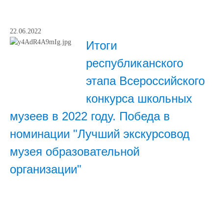
22.06.2022
Итоги
республиканского
этапа Всероссийского
конкурса школьных
музеев в 2022 году. Победа в
номинации "Лучший экскурсовод
музея образовательной
организации"