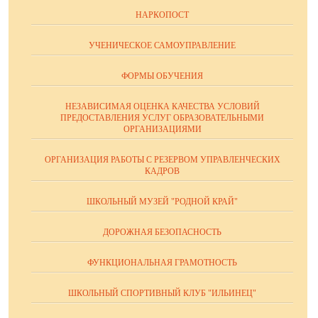
НАРКОПОСТ
УЧЕНИЧЕСКОЕ САМОУПРАВЛЕНИЕ
ФОРМЫ ОБУЧЕНИЯ
НЕЗАВИСИМАЯ ОЦЕНКА КАЧЕСТВА УСЛОВИЙ
ПРЕДОСТАВЛЕНИЯ УСЛУГ ОБРАЗОВАТЕЛЬНЫМИ
ОРГАНИЗАЦИЯМИ
ОРГАНИЗАЦИЯ РАБОТЫ С РЕЗЕРВОМ УПРАВЛЕНЧЕСКИХ
КАДРОВ
ШКОЛЬНЫЙ МУЗЕЙ "РОДНОЙ КРАЙ"
ДОРОЖНАЯ БЕЗОПАСНОСТЬ
ФУНКЦИОНАЛЬНАЯ ГРАМОТНОСТЬ
ШКОЛЬНЫЙ СПОРТИВНЫЙ КЛУБ "ИЛЬИНЕЦ"