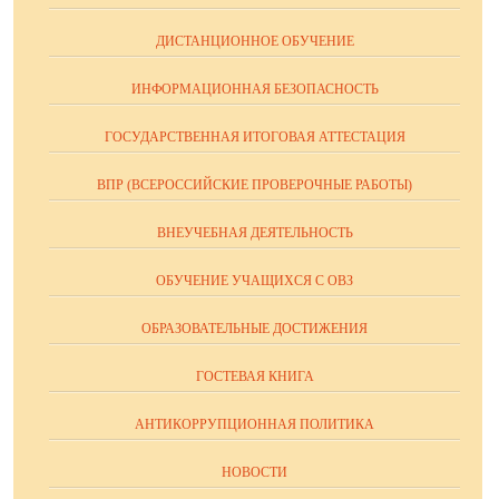
ДИСТАНЦИОННОЕ ОБУЧЕНИЕ
ИНФОРМАЦИОННАЯ БЕЗОПАСНОСТЬ
ГОСУДАРСТВЕННАЯ ИТОГОВАЯ АТТЕСТАЦИЯ
ВПР (ВСЕРОССИЙСКИЕ ПРОВЕРОЧНЫЕ РАБОТЫ)
ВНЕУЧЕБНАЯ ДЕЯТЕЛЬНОСТЬ
ОБУЧЕНИЕ УЧАЩИХСЯ С ОВЗ
ОБРАЗОВАТЕЛЬНЫЕ ДОСТИЖЕНИЯ
ГОСТЕВАЯ КНИГА
АНТИКОРРУПЦИОННАЯ ПОЛИТИКА
НОВОСТИ