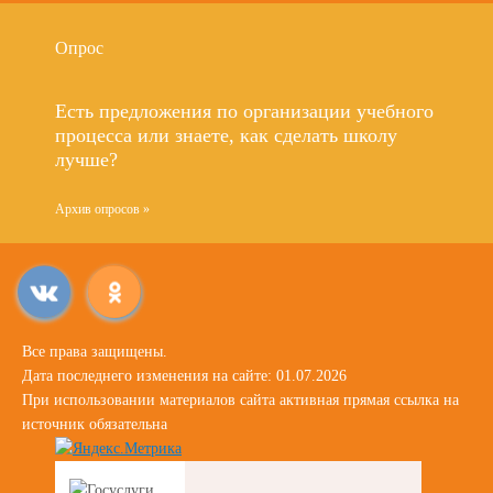
Опрос
Есть предложения по организации учебного
процесса или знаете, как сделать школу
лучше?
Архив опросов »
Все права защищены.
Дата последнего изменения на сайте: 01.07.2026
При использовании материалов сайта активная прямая ссылка на
источник обязательна