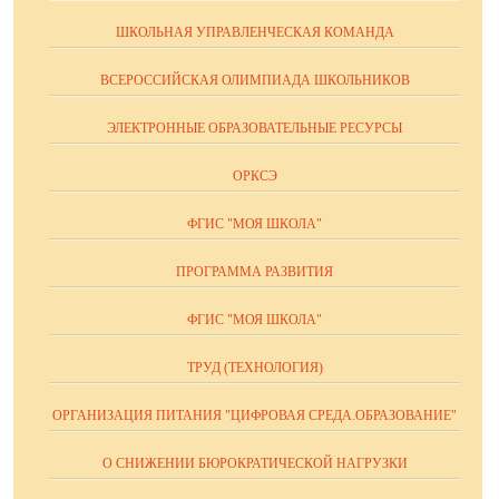
ШКОЛЬНАЯ УПРАВЛЕНЧЕСКАЯ КОМАНДА
ВСЕРОССИЙСКАЯ ОЛИМПИАДА ШКОЛЬНИКОВ
ЭЛЕКТРОННЫЕ ОБРАЗОВАТЕЛЬНЫЕ РЕСУРСЫ
ОРКСЭ
ФГИС "МОЯ ШКОЛА"
ПРОГРАММА РАЗВИТИЯ
ФГИС "МОЯ ШКОЛА"
ТРУД (ТЕХНОЛОГИЯ)
ОРГАНИЗАЦИЯ ПИТАНИЯ "ЦИФРОВАЯ СРЕДА.ОБРАЗОВАНИЕ"
О СНИЖЕНИИ БЮРОКРАТИЧЕСКОЙ НАГРУЗКИ