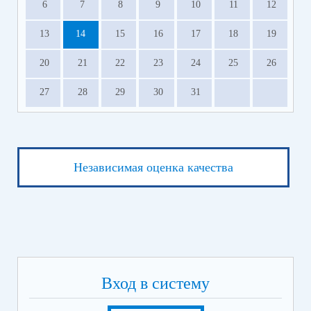
6
7
8
9
10
11
12
13
14
15
16
17
18
19
20
21
22
23
24
25
26
27
28
29
30
31
Независимая оценка качества
Вход в систему