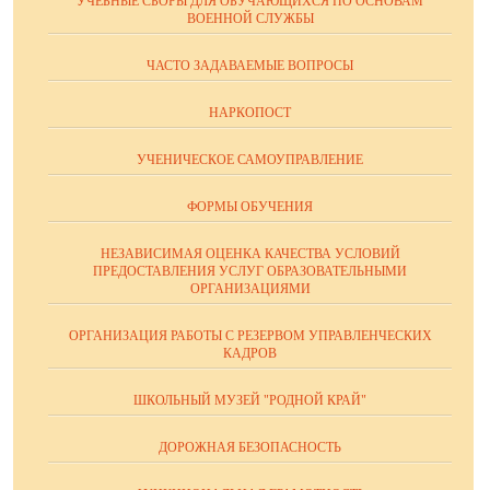
УЧЕБНЫЕ СБОРЫ ДЛЯ ОБУЧАЮЩИХСЯ ПО ОСНОВАМ
ВОЕННОЙ СЛУЖБЫ
ЧАСТО ЗАДАВАЕМЫЕ ВОПРОСЫ
НАРКОПОСТ
УЧЕНИЧЕСКОЕ САМОУПРАВЛЕНИЕ
ФОРМЫ ОБУЧЕНИЯ
НЕЗАВИСИМАЯ ОЦЕНКА КАЧЕСТВА УСЛОВИЙ
ПРЕДОСТАВЛЕНИЯ УСЛУГ ОБРАЗОВАТЕЛЬНЫМИ
ОРГАНИЗАЦИЯМИ
ОРГАНИЗАЦИЯ РАБОТЫ С РЕЗЕРВОМ УПРАВЛЕНЧЕСКИХ
КАДРОВ
ШКОЛЬНЫЙ МУЗЕЙ "РОДНОЙ КРАЙ"
ДОРОЖНАЯ БЕЗОПАСНОСТЬ