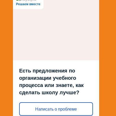
Решаем вместе
Есть предложения по
организации учебного
процесса или знаете, как
сделать школу лучше?
Написать о проблеме