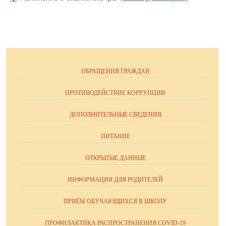
ОБРАЩЕНИЯ ГРАЖДАН
ПРОТИВОДЕЙСТВИЕ КОРРУПЦИИ
ДОПОЛНИТЕЛЬНЫЕ СВЕДЕНИЯ
ПИТАНИЕ
ОТКРЫТЫЕ ДАННЫЕ
ИНФОРМАЦИЯ ДЛЯ РОДИТЕЛЕЙ
ПРИЁМ ОБУЧАЮЩИХСЯ В ШКОЛУ
ПРОФИЛАКТИКА РАСПРОСТРАНЕНИЯ COVID-19