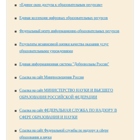
«Единое окно доступа к образовательным ресурсам»
Единая коллекция цифровых образовательных ресурсов
Федеральный центр информационно-образовательных ресурсов
Результаты независимой оценки качества оказания услуг
образовательными учреждениями
Единая информационная система "Добровольцы России"
Ссылка на сайт Минпросвещения России
Ссылка на сайт МИНИСТЕРСТВО НАУКИ И ВЫСШЕГО
ОБРАЗОВАНИЯ РОССИЙСКОЙ ФЕДЕРАЦИИ
Ссылка на сайт ФЕДЕРАЛЬНАЯ СЛУЖБА ПО НАДЗОРУ В
СФЕРЕ ОБРАЗОВАНИЯ И НАУКИ
Ссылка на сайт Федеральной службы по надзору в сфере
образования и науки