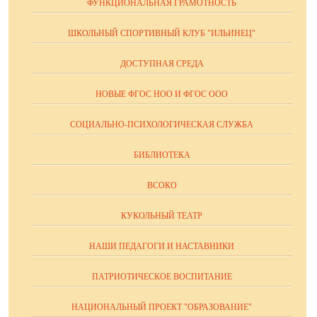
ФУНКЦИОНАЛЬНАЯ ГРАМОТНОСТЬ
ШКОЛЬНЫЙ СПОРТИВНЫЙ КЛУБ "ИЛЬИНЕЦ"
ДОСТУПНАЯ СРЕДА
НОВЫЕ ФГОС НОО И ФГОС ООО
СОЦИАЛЬНО-ПСИХОЛОГИЧЕСКАЯ СЛУЖБА
БИБЛИОТЕКА
ВСОКО
КУКОЛЬНЫЙ ТЕАТР
НАШИ ПЕДАГОГИ И НАСТАВНИКИ
ПАТРИОТИЧЕСКОЕ ВОСПИТАНИЕ
НАЦИОНАЛЬНЫЙ ПРОЕКТ "ОБРАЗОВАНИЕ"