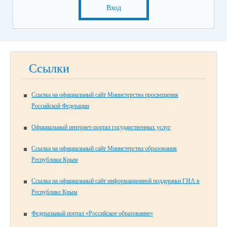
Вход
Ссылки
Ссылка на официальный сайт Министерства просвещения
Российской Федерации
Официальный интернет-портал государственных услуг
Ссылка на официальный сайт Министерства образования
Республики Крым
Ссылка на официальный сайт информационной поддержки ГИА в
Республике Крым
Федеральный портал «Российское образование»