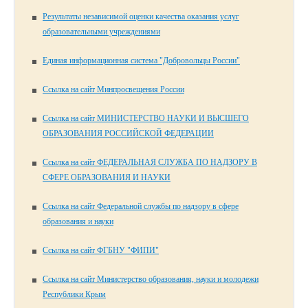
Результаты независимой оценки качества оказания услуг
образовательными учреждениями
Единая информационная система "Добровольцы России"
Ссылка на сайт Минпросвещения России
Ссылка на сайт МИНИСТЕРСТВО НАУКИ И ВЫСШЕГО
ОБРАЗОВАНИЯ РОССИЙСКОЙ ФЕДЕРАЦИИ
Ссылка на сайт ФЕДЕРАЛЬНАЯ СЛУЖБА ПО НАДЗОРУ В
СФЕРЕ ОБРАЗОВАНИЯ И НАУКИ
Ссылка на сайт Федеральной службы по надзору в сфере
образования и науки
Ссылка на сайт ФГБНУ "ФИПИ"
Ссылка на сайт Министерство образования, науки и молодежи
Республики Крым