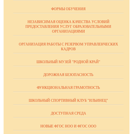
ФОРМЫ ОБУЧЕНИЯ
НЕЗАВИСИМАЯ ОЦЕНКА КАЧЕСТВА УСЛОВИЙ
ПРЕДОСТАВЛЕНИЯ УСЛУГ ОБРАЗОВАТЕЛЬНЫМИ
ОРГАНИЗАЦИЯМИ
ОРГАНИЗАЦИЯ РАБОТЫ С РЕЗЕРВОМ УПРАВЛЕНЧЕСКИХ
КАДРОВ
ШКОЛЬНЫЙ МУЗЕЙ "РОДНОЙ КРАЙ"
ДОРОЖНАЯ БЕЗОПАСНОСТЬ
ФУНКЦИОНАЛЬНАЯ ГРАМОТНОСТЬ
ШКОЛЬНЫЙ СПОРТИВНЫЙ КЛУБ "ИЛЬИНЕЦ"
ДОСТУПНАЯ СРЕДА
НОВЫЕ ФГОС НОО И ФГОС ООО