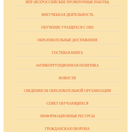
ВПР (ВСЕРОССИЙСКИЕ ПРОВЕРОЧНЫЕ РАБОТЫ)
ВНЕУЧЕБНАЯ ДЕЯТЕЛЬНОСТЬ
ОБУЧЕНИЕ УЧАЩИХСЯ С ОВЗ
ОБРАЗОВАТЕЛЬНЫЕ ДОСТИЖЕНИЯ
ГОСТЕВАЯ КНИГА
АНТИКОРРУПЦИОННАЯ ПОЛИТИКА
НОВОСТИ
СВЕДЕНИЯ ОБ ОБРАЗОВАТЕЛЬНОЙ ОРГАНИЗАЦИИ
СОВЕТ ОБУЧАЮЩИХСЯ
ИНФОРМАЦИОННЫЕ РЕСУРСЫ
ГРАЖДАНСКАЯ ОБОРОНА