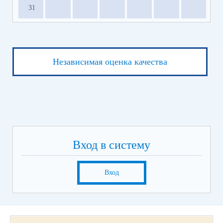
31
Независимая оценка качества
Вход в систему
Вход