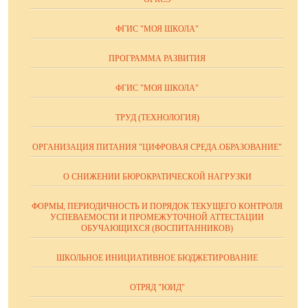
ФГИС "МОЯ ШКОЛА"
ПРОГРАММА РАЗВИТИЯ
ФГИС "МОЯ ШКОЛА"
ТРУД (ТЕХНОЛОГИЯ)
ОРГАНИЗАЦИЯ ПИТАНИЯ "ЦИФРОВАЯ СРЕДА.ОБРАЗОВАНИЕ"
О СНИЖЕНИИ БЮРОКРАТИЧЕСКОЙ НАГРУЗКИ
ФОРМЫ, ПЕРИОДИЧНОСТЬ И ПОРЯДОК ТЕКУЩЕГО КОНТРОЛЯ
УСПЕВАЕМОСТИ И ПРОМЕЖУТОЧНОЙ АТТЕСТАЦИИ
ОБУЧАЮЩИХСЯ (ВОСПИТАННИКОВ)
ШКОЛЬНОЕ ИНИЦИАТИВНОЕ БЮДЖЕТИРОВАНИЕ
ОТРЯД "ЮИД"