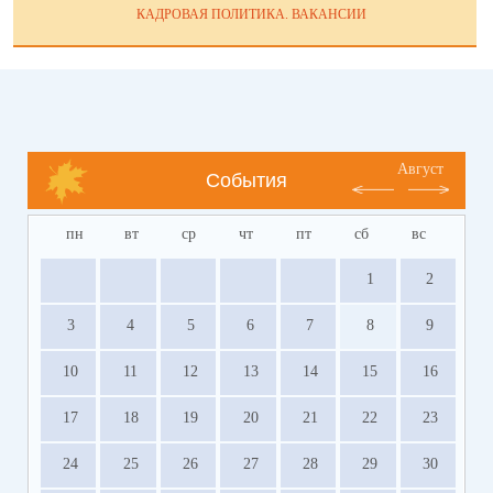
КАДРОВАЯ ПОЛИТИКА. ВАКАНСИИ
Август
События
пн
вт
ср
чт
пт
сб
вс
1
2
3
4
5
6
7
8
9
10
11
12
13
14
15
16
17
18
19
20
21
22
23
24
25
26
27
28
29
30