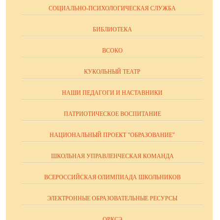
СОЦИАЛЬНО-ПСИХОЛОГИЧЕСКАЯ СЛУЖБА
БИБЛИОТЕКА
ВСОКО
КУКОЛЬНЫЙ ТЕАТР
НАШИ ПЕДАГОГИ И НАСТАВНИКИ
ПАТРИОТИЧЕСКОЕ ВОСПИТАНИЕ
НАЦИОНАЛЬНЫЙ ПРОЕКТ "ОБРАЗОВАНИЕ"
ШКОЛЬНАЯ УПРАВЛЕНЧЕСКАЯ КОМАНДА
ВСЕРОССИЙСКАЯ ОЛИМПИАДА ШКОЛЬНИКОВ
ЭЛЕКТРОННЫЕ ОБРАЗОВАТЕЛЬНЫЕ РЕСУРСЫ
ОРКСЭ