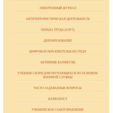
ЭЛЕКТРОННЫЙ ЖУРНАЛ
АНТИТЕРРОРИСТИЧЕСКАЯ ДЕЯТЕЛЬНОСТЬ
ОХРАНА ТРУДА (СОУТ)
ДОПОБРАЗОВАНИЕ
ЦИФРОВАЯ ОБРАЗОВАТЕЛЬНАЯ СРЕДА
АКТИВНЫЕ КАНИКУЛЫ
УЧЕБНЫЕ СБОРЫ ДЛЯ ОБУЧАЮЩИХСЯ ПО ОСНОВАМ
ВОЕННОЙ СЛУЖБЫ
ЧАСТО ЗАДАВАЕМЫЕ ВОПРОСЫ
НАРКОПОСТ
УЧЕНИЧЕСКОЕ САМОУПРАВЛЕНИЕ