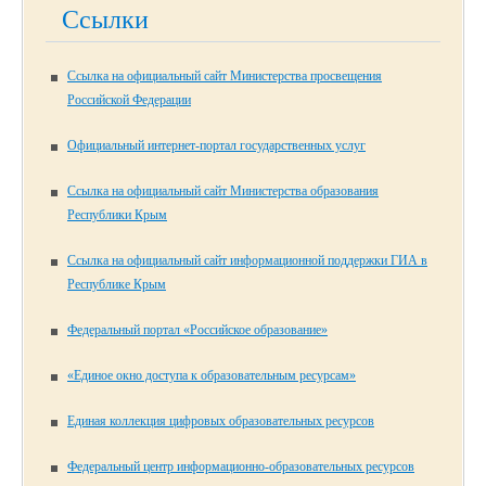
Ссылки
Ссылка на официальный сайт Министерства просвещения
Российской Федерации
Официальный интернет-портал государственных услуг
Ссылка на официальный сайт Министерства образования
Республики Крым
Ссылка на официальный сайт информационной поддержки ГИА в
Республике Крым
Федеральный портал «Российское образование»
«Единое окно доступа к образовательным ресурсам»
Единая коллекция цифровых образовательных ресурсов
Федеральный центр информационно-образовательных ресурсов