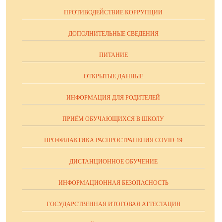
ПРОТИВОДЕЙСТВИЕ КОРРУПЦИИ
ДОПОЛНИТЕЛЬНЫЕ СВЕДЕНИЯ
ПИТАНИЕ
ОТКРЫТЫЕ ДАННЫЕ
ИНФОРМАЦИЯ ДЛЯ РОДИТЕЛЕЙ
ПРИЁМ ОБУЧАЮЩИХСЯ В ШКОЛУ
ПРОФИЛАКТИКА РАСПРОСТРАНЕНИЯ COVID-19
ДИСТАНЦИОННОЕ ОБУЧЕНИЕ
ИНФОРМАЦИОННАЯ БЕЗОПАСНОСТЬ
ГОСУДАРСТВЕННАЯ ИТОГОВАЯ АТТЕСТАЦИЯ