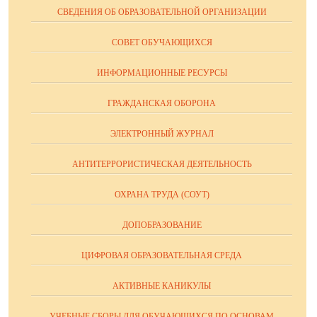
СВЕДЕНИЯ ОБ ОБРАЗОВАТЕЛЬНОЙ ОРГАНИЗАЦИИ
СОВЕТ ОБУЧАЮЩИХСЯ
ИНФОРМАЦИОННЫЕ РЕСУРСЫ
ГРАЖДАНСКАЯ ОБОРОНА
ЭЛЕКТРОННЫЙ ЖУРНАЛ
АНТИТЕРРОРИСТИЧЕСКАЯ ДЕЯТЕЛЬНОСТЬ
ОХРАНА ТРУДА (СОУТ)
ДОПОБРАЗОВАНИЕ
ЦИФРОВАЯ ОБРАЗОВАТЕЛЬНАЯ СРЕДА
АКТИВНЫЕ КАНИКУЛЫ
УЧЕБНЫЕ СБОРЫ ДЛЯ ОБУЧАЮЩИХСЯ ПО ОСНОВАМ