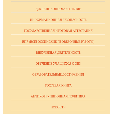
ДИСТАНЦИОННОЕ ОБУЧЕНИЕ
ИНФОРМАЦИОННАЯ БЕЗОПАСНОСТЬ
ГОСУДАРСТВЕННАЯ ИТОГОВАЯ АТТЕСТАЦИЯ
ВПР (ВСЕРОССИЙСКИЕ ПРОВЕРОЧНЫЕ РАБОТЫ)
ВНЕУЧЕБНАЯ ДЕЯТЕЛЬНОСТЬ
ОБУЧЕНИЕ УЧАЩИХСЯ С ОВЗ
ОБРАЗОВАТЕЛЬНЫЕ ДОСТИЖЕНИЯ
ГОСТЕВАЯ КНИГА
АНТИКОРРУПЦИОННАЯ ПОЛИТИКА
НОВОСТИ