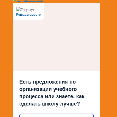
Решаем вместе
Есть предложения по
организации учебного
процесса или знаете, как
сделать школу лучше?