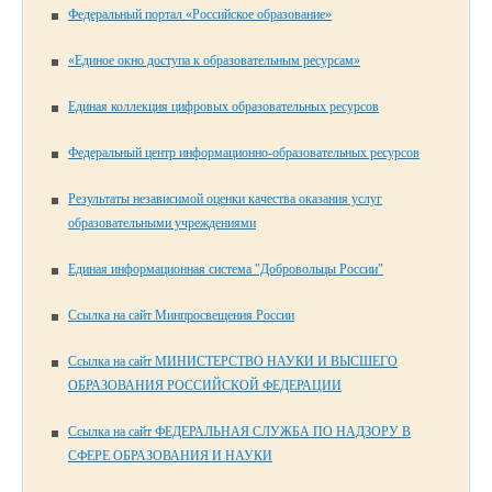
Федеральный портал «Российское образование»
«Единое окно доступа к образовательным ресурсам»
Единая коллекция цифровых образовательных ресурсов
Федеральный центр информационно-образовательных ресурсов
Результаты независимой оценки качества оказания услуг
образовательными учреждениями
Единая информационная система "Добровольцы России"
Ссылка на сайт Минпросвещения России
Ссылка на сайт МИНИСТЕРСТВО НАУКИ И ВЫСШЕГО
ОБРАЗОВАНИЯ РОССИЙСКОЙ ФЕДЕРАЦИИ
Ссылка на сайт ФЕДЕРАЛЬНАЯ СЛУЖБА ПО НАДЗОРУ В
СФЕРЕ ОБРАЗОВАНИЯ И НАУКИ