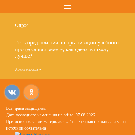
Опрос
Есть предложения по организации учебного
процесса или знаете, как сделать школу
лучше?
Архив опросов »
Все права защищены.
Дата последнего изменения на сайте: 07.08.2026
При использовании материалов сайта активная прямая ссылка на
источник обязательна