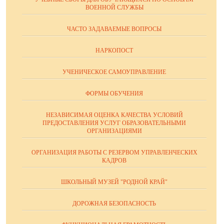
ВОЕННОЙ СЛУЖБЫ
ЧАСТО ЗАДАВАЕМЫЕ ВОПРОСЫ
НАРКОПОСТ
УЧЕНИЧЕСКОЕ САМОУПРАВЛЕНИЕ
ФОРМЫ ОБУЧЕНИЯ
НЕЗАВИСИМАЯ ОЦЕНКА КАЧЕСТВА УСЛОВИЙ
ПРЕДОСТАВЛЕНИЯ УСЛУГ ОБРАЗОВАТЕЛЬНЫМИ
ОРГАНИЗАЦИЯМИ
ОРГАНИЗАЦИЯ РАБОТЫ С РЕЗЕРВОМ УПРАВЛЕНЧЕСКИХ
КАДРОВ
ШКОЛЬНЫЙ МУЗЕЙ "РОДНОЙ КРАЙ"
ДОРОЖНАЯ БЕЗОПАСНОСТЬ