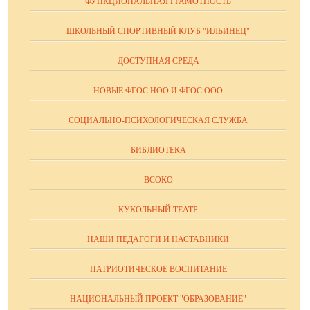
ФУНКЦИОНАЛЬНАЯ ГРАМОТНОСТЬ
ШКОЛЬНЫЙ СПОРТИВНЫЙ КЛУБ "ИЛЬИНЕЦ"
ДОСТУПНАЯ СРЕДА
НОВЫЕ ФГОС НОО И ФГОС ООО
СОЦИАЛЬНО-ПСИХОЛОГИЧЕСКАЯ СЛУЖБА
БИБЛИОТЕКА
ВСОКО
КУКОЛЬНЫЙ ТЕАТР
НАШИ ПЕДАГОГИ И НАСТАВНИКИ
ПАТРИОТИЧЕСКОЕ ВОСПИТАНИЕ
НАЦИОНАЛЬНЫЙ ПРОЕКТ "ОБРАЗОВАНИЕ"