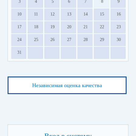
3
4
5
6
7
8
9
10
11
12
13
14
15
16
17
18
19
20
21
22
23
24
25
26
27
28
29
30
31
Независимая оценка качества