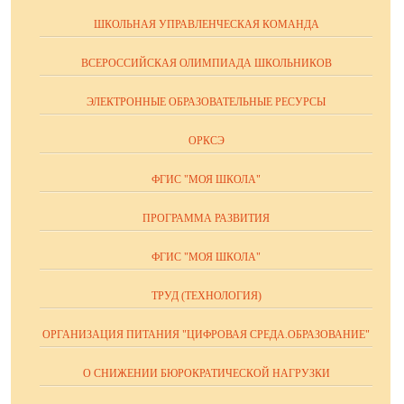
ШКОЛЬНАЯ УПРАВЛЕНЧЕСКАЯ КОМАНДА
ВСЕРОССИЙСКАЯ ОЛИМПИАДА ШКОЛЬНИКОВ
ЭЛЕКТРОННЫЕ ОБРАЗОВАТЕЛЬНЫЕ РЕСУРСЫ
ОРКСЭ
ФГИС "МОЯ ШКОЛА"
ПРОГРАММА РАЗВИТИЯ
ФГИС "МОЯ ШКОЛА"
ТРУД (ТЕХНОЛОГИЯ)
ОРГАНИЗАЦИЯ ПИТАНИЯ "ЦИФРОВАЯ СРЕДА.ОБРАЗОВАНИЕ"
О СНИЖЕНИИ БЮРОКРАТИЧЕСКОЙ НАГРУЗКИ