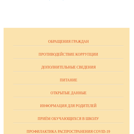
ОБРАЩЕНИЯ ГРАЖДАН
ПРОТИВОДЕЙСТВИЕ КОРРУПЦИИ
ДОПОЛНИТЕЛЬНЫЕ СВЕДЕНИЯ
ПИТАНИЕ
ОТКРЫТЫЕ ДАННЫЕ
ИНФОРМАЦИЯ ДЛЯ РОДИТЕЛЕЙ
ПРИЁМ ОБУЧАЮЩИХСЯ В ШКОЛУ
ПРОФИЛАКТИКА РАСПРОСТРАНЕНИЯ COVID-19