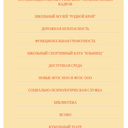
КАДРОВ
ШКОЛЬНЫЙ МУЗЕЙ "РОДНОЙ КРАЙ"
ДОРОЖНАЯ БЕЗОПАСНОСТЬ
ФУНКЦИОНАЛЬНАЯ ГРАМОТНОСТЬ
ШКОЛЬНЫЙ СПОРТИВНЫЙ КЛУБ "ИЛЬИНЕЦ"
ДОСТУПНАЯ СРЕДА
НОВЫЕ ФГОС НОО И ФГОС ООО
СОЦИАЛЬНО-ПСИХОЛОГИЧЕСКАЯ СЛУЖБА
БИБЛИОТЕКА
ВСОКО
КУКОЛЬНЫЙ ТЕАТР