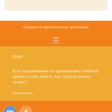
Сведения об образовательной организации
Опрос
Есть предложения по организации учебного
процесса или знаете, как сделать школу
лучше?
Архив опросов »