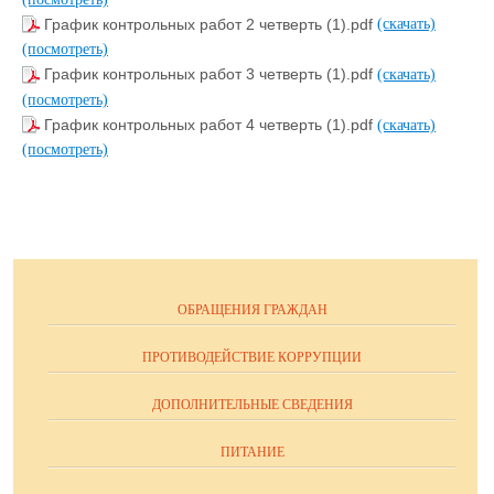
График контрольных работ 2 четверть (1).pdf
(скачать)
(посмотреть)
График контрольных работ 3 четверть (1).pdf
(скачать)
(посмотреть)
График контрольных работ 4 четверть (1).pdf
(скачать)
(посмотреть)
ОБРАЩЕНИЯ ГРАЖДАН
ПРОТИВОДЕЙСТВИЕ КОРРУПЦИИ
ДОПОЛНИТЕЛЬНЫЕ СВЕДЕНИЯ
ПИТАНИЕ