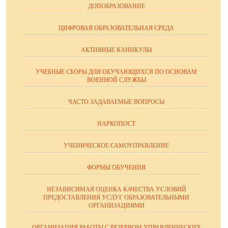
ДОПОБРАЗОВАНИЕ
ЦИФРОВАЯ ОБРАЗОВАТЕЛЬНАЯ СРЕДА
АКТИВНЫЕ КАНИКУЛЫ
УЧЕБНЫЕ СБОРЫ ДЛЯ ОБУЧАЮЩИХСЯ ПО ОСНОВАМ
ВОЕННОЙ СЛУЖБЫ
ЧАСТО ЗАДАВАЕМЫЕ ВОПРОСЫ
НАРКОПОСТ
УЧЕНИЧЕСКОЕ САМОУПРАВЛЕНИЕ
ФОРМЫ ОБУЧЕНИЯ
НЕЗАВИСИМАЯ ОЦЕНКА КАЧЕСТВА УСЛОВИЙ
ПРЕДОСТАВЛЕНИЯ УСЛУГ ОБРАЗОВАТЕЛЬНЫМИ
ОРГАНИЗАЦИЯМИ
ОРГАНИЗАЦИЯ РАБОТЫ С РЕЗЕРВОМ УПРАВЛЕНЧЕСКИХ