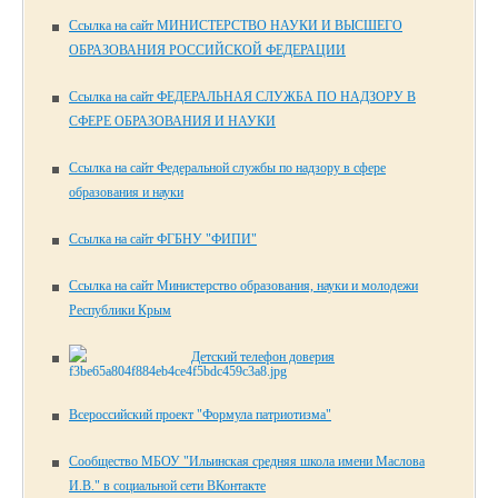
Ссылка на сайт МИНИСТЕРСТВО НАУКИ И ВЫСШЕГО
ОБРАЗОВАНИЯ РОССИЙСКОЙ ФЕДЕРАЦИИ
Ссылка на сайт ФЕДЕРАЛЬНАЯ СЛУЖБА ПО НАДЗОРУ В
СФЕРЕ ОБРАЗОВАНИЯ И НАУКИ
Ссылка на сайт Федеральной службы по надзору в сфере
образования и науки
Ссылка на сайт ФГБНУ "ФИПИ"
Ссылка на сайт Министерство образования, науки и молодежи
Республики Крым
Детский телефон доверия
Всероссийский проект "Формула патриотизма"
Сообщество МБОУ "Ильинская средняя школа имени Маслова
И.В." в социальной сети ВКонтакте