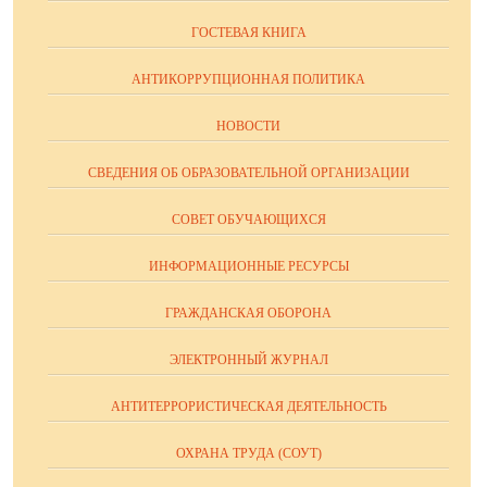
ГОСТЕВАЯ КНИГА
АНТИКОРРУПЦИОННАЯ ПОЛИТИКА
НОВОСТИ
СВЕДЕНИЯ ОБ ОБРАЗОВАТЕЛЬНОЙ ОРГАНИЗАЦИИ
СОВЕТ ОБУЧАЮЩИХСЯ
ИНФОРМАЦИОННЫЕ РЕСУРСЫ
ГРАЖДАНСКАЯ ОБОРОНА
ЭЛЕКТРОННЫЙ ЖУРНАЛ
АНТИТЕРРОРИСТИЧЕСКАЯ ДЕЯТЕЛЬНОСТЬ
ОХРАНА ТРУДА (СОУТ)