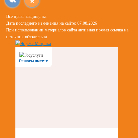
Все права защищены.
Дата последнего изменения на сайте: 07.08.2026
При использовании материалов сайта активная прямая ссылка на
источник обязательна
Решаем вместе