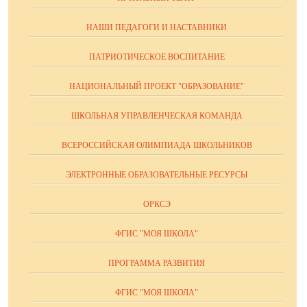
НАШИ ПЕДАГОГИ И НАСТАВНИКИ
ПАТРИОТИЧЕСКОЕ ВОСПИТАНИЕ
НАЦИОНАЛЬНЫЙ ПРОЕКТ "ОБРАЗОВАНИЕ"
ШКОЛЬНАЯ УПРАВЛЕНЧЕСКАЯ КОМАНДА
ВСЕРОССИЙСКАЯ ОЛИМПИАДА ШКОЛЬНИКОВ
ЭЛЕКТРОННЫЕ ОБРАЗОВАТЕЛЬНЫЕ РЕСУРСЫ
ОРКСЭ
ФГИС "МОЯ ШКОЛА"
ПРОГРАММА РАЗВИТИЯ
ФГИС "МОЯ ШКОЛА"