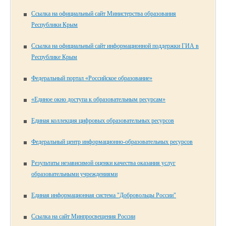
Ссылка на официальный сайт Министерства образования
Республики Крым
Ссылка на официальный сайт информационной поддержки ГИА в
Республике Крым
Федеральный портал «Российское образование»
«Единое окно доступа к образовательным ресурсам»
Единая коллекция цифровых образовательных ресурсов
Федеральный центр информационно-образовательных ресурсов
Результаты независимой оценки качества оказания услуг
образовательными учреждениями
Единая информационная система "Добровольцы России"
Ссылка на сайт Минпросвещения России