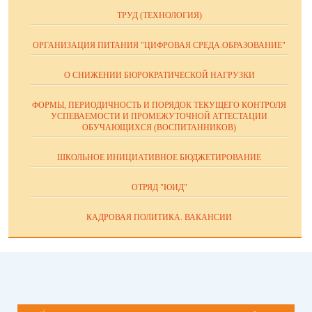
ТРУД (ТЕХНОЛОГИЯ)
ОРГАНИЗАЦИЯ ПИТАНИЯ "ЦИФРОВАЯ СРЕДА.ОБРАЗОВАНИЕ"
О СНИЖЕНИИ БЮРОКРАТИЧЕСКОЙ НАГРУЗКИ
ФОРМЫ, ПЕРИОДИЧНОСТЬ И ПОРЯДОК ТЕКУЩЕГО КОНТРОЛЯ
УСПЕВАЕМОСТИ И ПРОМЕЖУТОЧНОЙ АТТЕСТАЦИИ
ОБУЧАЮЩИХСЯ (ВОСПИТАННИКОВ)
ШКОЛЬНОЕ ИНИЦИАТИВНОЕ БЮДЖЕТИРОВАНИЕ
ОТРЯД "ЮИД"
КАДРОВАЯ ПОЛИТИКА. ВАКАНСИИ