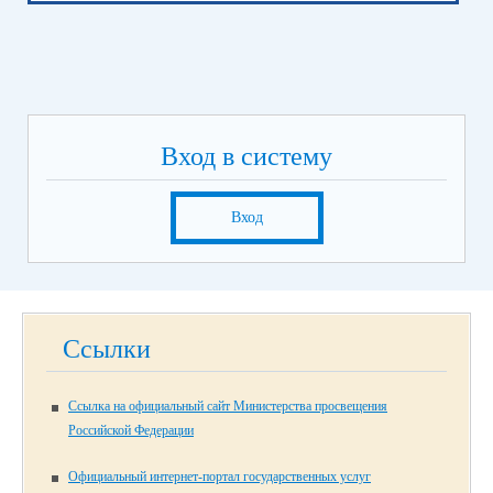
Вход в систему
Вход
Ссылки
Ссылка на официальный сайт Министерства просвещения
Российской Федерации
Официальный интернет-портал государственных услуг