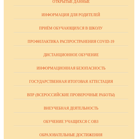
ОТКРЫТЫЕ ДАННЫЕ
ИНФОРМАЦИЯ ДЛЯ РОДИТЕЛЕЙ
ПРИЁМ ОБУЧАЮЩИХСЯ В ШКОЛУ
ПРОФИЛАКТИКА РАСПРОСТРАНЕНИЯ COVID-19
ДИСТАНЦИОННОЕ ОБУЧЕНИЕ
ИНФОРМАЦИОННАЯ БЕЗОПАСНОСТЬ
ГОСУДАРСТВЕННАЯ ИТОГОВАЯ АТТЕСТАЦИЯ
ВПР (ВСЕРОССИЙСКИЕ ПРОВЕРОЧНЫЕ РАБОТЫ)
ВНЕУЧЕБНАЯ ДЕЯТЕЛЬНОСТЬ
ОБУЧЕНИЕ УЧАЩИХСЯ С ОВЗ
ОБРАЗОВАТЕЛЬНЫЕ ДОСТИЖЕНИЯ