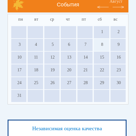
Август
События
пн
вт
ср
чт
пт
сб
вс
1
2
3
4
5
6
7
8
9
10
11
12
13
14
15
16
17
18
19
20
21
22
23
24
25
26
27
28
29
30
31
Независимая оценка качества