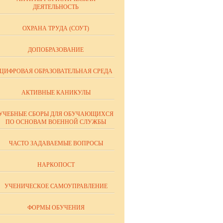
ДЕЯТЕЛЬНОСТЬ
ОХРАНА ТРУДА (СОУТ)
ДОПОБРАЗОВАНИЕ
ЦИФРОВАЯ ОБРАЗОВАТЕЛЬНАЯ СРЕДА
АКТИВНЫЕ КАНИКУЛЫ
УЧЕБНЫЕ СБОРЫ ДЛЯ ОБУЧАЮЩИХСЯ
ПО ОСНОВАМ ВОЕННОЙ СЛУЖБЫ
ЧАСТО ЗАДАВАЕМЫЕ ВОПРОСЫ
НАРКОПОСТ
УЧЕНИЧЕСКОЕ САМОУПРАВЛЕНИЕ
ФОРМЫ ОБУЧЕНИЯ