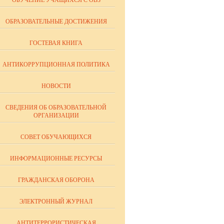
ОБУЧЕНИЕ УЧАЩИХСЯ С ОВЗ
ОБРАЗОВАТЕЛЬНЫЕ ДОСТИЖЕНИЯ
ГОСТЕВАЯ КНИГА
АНТИКОРРУПЦИОННАЯ ПОЛИТИКА
НОВОСТИ
СВЕДЕНИЯ ОБ ОБРАЗОВАТЕЛЬНОЙ
ОРГАНИЗАЦИИ
СОВЕТ ОБУЧАЮЩИХСЯ
ИНФОРМАЦИОННЫЕ РЕСУРСЫ
ГРАЖДАНСКАЯ ОБОРОНА
ЭЛЕКТРОННЫЙ ЖУРНАЛ
АНТИТЕРРОРИСТИЧЕСКАЯ