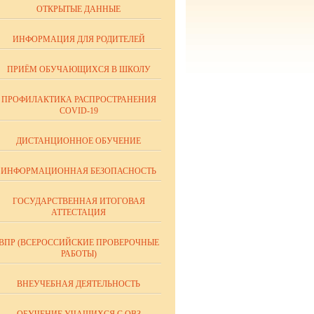
ОТКРЫТЫЕ ДАННЫЕ
ИНФОРМАЦИЯ ДЛЯ РОДИТЕЛЕЙ
ПРИЁМ ОБУЧАЮЩИХСЯ В ШКОЛУ
ПРОФИЛАКТИКА РАСПРОСТРАНЕНИЯ
COVID-19
ДИСТАНЦИОННОЕ ОБУЧЕНИЕ
ИНФОРМАЦИОННАЯ БЕЗОПАСНОСТЬ
ГОСУДАРСТВЕННАЯ ИТОГОВАЯ
АТТЕСТАЦИЯ
ВПР (ВСЕРОССИЙСКИЕ ПРОВЕРОЧНЫЕ
РАБОТЫ)
ВНЕУЧЕБНАЯ ДЕЯТЕЛЬНОСТЬ