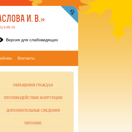
ЛОВА И. В.»
3) 9-99-19
Версия для слабовидящих
льбомы
Контакты
ОБРАЩЕНИЯ ГРАЖДАН
ПРОТИВОДЕЙСТВИЕ КОРРУПЦИИ
ДОПОЛНИТЕЛЬНЫЕ СВЕДЕНИЯ
ПИТАНИЕ