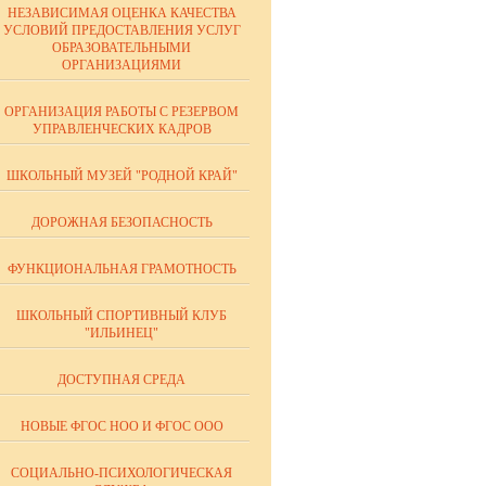
НЕЗАВИСИМАЯ ОЦЕНКА КАЧЕСТВА
УСЛОВИЙ ПРЕДОСТАВЛЕНИЯ УСЛУГ
ОБРАЗОВАТЕЛЬНЫМИ
ОРГАНИЗАЦИЯМИ
ОРГАНИЗАЦИЯ РАБОТЫ С РЕЗЕРВОМ
УПРАВЛЕНЧЕСКИХ КАДРОВ
ШКОЛЬНЫЙ МУЗЕЙ "РОДНОЙ КРАЙ"
ДОРОЖНАЯ БЕЗОПАСНОСТЬ
ФУНКЦИОНАЛЬНАЯ ГРАМОТНОСТЬ
ШКОЛЬНЫЙ СПОРТИВНЫЙ КЛУБ
"ИЛЬИНЕЦ"
ДОСТУПНАЯ СРЕДА
НОВЫЕ ФГОС НОО И ФГОС ООО
СОЦИАЛЬНО-ПСИХОЛОГИЧЕСКАЯ