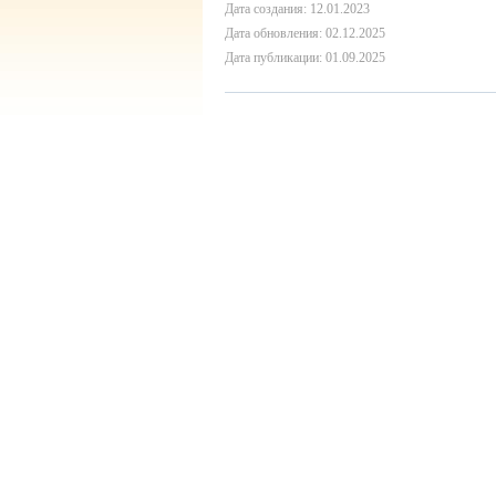
Дата создания: 12.01.2023
Дата обновления: 02.12.2025
Дата публикации: 01.09.2025