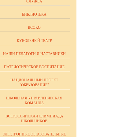
СЛУЖБА
БИБЛИОТЕКА
ВСОКО
КУКОЛЬНЫЙ ТЕАТР
НАШИ ПЕДАГОГИ И НАСТАВНИКИ
ПАТРИОТИЧЕСКОЕ ВОСПИТАНИЕ
НАЦИОНАЛЬНЫЙ ПРОЕКТ
"ОБРАЗОВАНИЕ"
ШКОЛЬНАЯ УПРАВЛЕНЧЕСКАЯ
КОМАНДА
ВСЕРОССИЙСКАЯ ОЛИМПИАДА
ШКОЛЬНИКОВ
ЭЛЕКТРОННЫЕ ОБРАЗОВАТЕЛЬНЫЕ