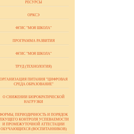
РЕСУРСЫ
ОРКСЭ
ФГИС "МОЯ ШКОЛА"
ПРОГРАММА РАЗВИТИЯ
ФГИС "МОЯ ШКОЛА"
ТРУД (ТЕХНОЛОГИЯ)
ОРГАНИЗАЦИЯ ПИТАНИЯ "ЦИФРОВАЯ
СРЕДА.ОБРАЗОВАНИЕ"
О СНИЖЕНИИ БЮРОКРАТИЧЕСКОЙ
НАГРУЗКИ
ФОРМЫ, ПЕРИОДИЧНОСТЬ И ПОРЯДОК
ТЕКУЩЕГО КОНТРОЛЯ УСПЕВАЕМОСТИ
И ПРОМЕЖУТОЧНОЙ АТТЕСТАЦИИ
ОБУЧАЮЩИХСЯ (ВОСПИТАННИКОВ)