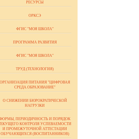
РЕСУРСЫ
ОРКСЭ
ФГИС "МОЯ ШКОЛА"
ПРОГРАММА РАЗВИТИЯ
ФГИС "МОЯ ШКОЛА"
ТРУД (ТЕХНОЛОГИЯ)
ОРГАНИЗАЦИЯ ПИТАНИЯ "ЦИФРОВАЯ
СРЕДА.ОБРАЗОВАНИЕ"
О СНИЖЕНИИ БЮРОКРАТИЧЕСКОЙ
НАГРУЗКИ
ФОРМЫ, ПЕРИОДИЧНОСТЬ И ПОРЯДОК
ТЕКУЩЕГО КОНТРОЛЯ УСПЕВАЕМОСТИ
И ПРОМЕЖУТОЧНОЙ АТТЕСТАЦИИ
ОБУЧАЮЩИХСЯ (ВОСПИТАННИКОВ)