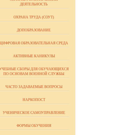
ДЕЯТЕЛЬНОСТЬ
ОХРАНА ТРУДА (СОУТ)
ДОПОБРАЗОВАНИЕ
ЦИФРОВАЯ ОБРАЗОВАТЕЛЬНАЯ СРЕДА
АКТИВНЫЕ КАНИКУЛЫ
УЧЕБНЫЕ СБОРЫ ДЛЯ ОБУЧАЮЩИХСЯ
ПО ОСНОВАМ ВОЕННОЙ СЛУЖБЫ
ЧАСТО ЗАДАВАЕМЫЕ ВОПРОСЫ
НАРКОПОСТ
УЧЕНИЧЕСКОЕ САМОУПРАВЛЕНИЕ
ФОРМЫ ОБУЧЕНИЯ