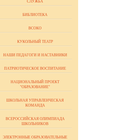
СЛУЖБА
БИБЛИОТЕКА
ВСОКО
КУКОЛЬНЫЙ ТЕАТР
НАШИ ПЕДАГОГИ И НАСТАВНИКИ
ПАТРИОТИЧЕСКОЕ ВОСПИТАНИЕ
НАЦИОНАЛЬНЫЙ ПРОЕКТ
"ОБРАЗОВАНИЕ"
ШКОЛЬНАЯ УПРАВЛЕНЧЕСКАЯ
КОМАНДА
ВСЕРОССИЙСКАЯ ОЛИМПИАДА
ШКОЛЬНИКОВ
ЭЛЕКТРОННЫЕ ОБРАЗОВАТЕЛЬНЫЕ