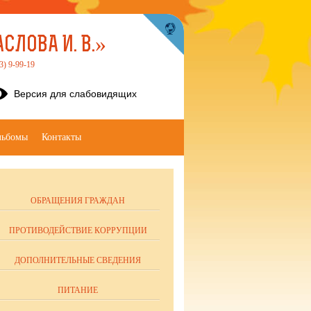
ЛОВА И. В.»
3) 9-99-19
Версия для слабовидящих
льбомы
Контакты
ОБРАЩЕНИЯ ГРАЖДАН
ПРОТИВОДЕЙСТВИЕ КОРРУПЦИИ
ДОПОЛНИТЕЛЬНЫЕ СВЕДЕНИЯ
ПИТАНИЕ