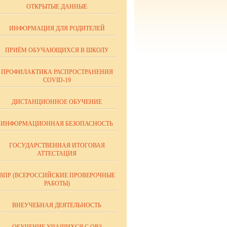
ОТКРЫТЫЕ ДАННЫЕ
ИНФОРМАЦИЯ ДЛЯ РОДИТЕЛЕЙ
ПРИЁМ ОБУЧАЮЩИХСЯ В ШКОЛУ
ПРОФИЛАКТИКА РАСПРОСТРАНЕНИЯ
COVID-19
ДИСТАНЦИОННОЕ ОБУЧЕНИЕ
ИНФОРМАЦИОННАЯ БЕЗОПАСНОСТЬ
ГОСУДАРСТВЕННАЯ ИТОГОВАЯ
АТТЕСТАЦИЯ
ВПР (ВСЕРОССИЙСКИЕ ПРОВЕРОЧНЫЕ
РАБОТЫ)
ВНЕУЧЕБНАЯ ДЕЯТЕЛЬНОСТЬ