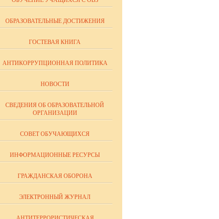
ОБУЧЕНИЕ УЧАЩИХСЯ С ОВЗ
ОБРАЗОВАТЕЛЬНЫЕ ДОСТИЖЕНИЯ
ГОСТЕВАЯ КНИГА
АНТИКОРРУПЦИОННАЯ ПОЛИТИКА
НОВОСТИ
СВЕДЕНИЯ ОБ ОБРАЗОВАТЕЛЬНОЙ
ОРГАНИЗАЦИИ
СОВЕТ ОБУЧАЮЩИХСЯ
ИНФОРМАЦИОННЫЕ РЕСУРСЫ
ГРАЖДАНСКАЯ ОБОРОНА
ЭЛЕКТРОННЫЙ ЖУРНАЛ
АНТИТЕРРОРИСТИЧЕСКАЯ