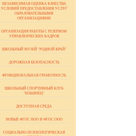
НЕЗАВИСИМАЯ ОЦЕНКА КАЧЕСТВА
УСЛОВИЙ ПРЕДОСТАВЛЕНИЯ УСЛУГ
ОБРАЗОВАТЕЛЬНЫМИ
ОРГАНИЗАЦИЯМИ
ОРГАНИЗАЦИЯ РАБОТЫ С РЕЗЕРВОМ
УПРАВЛЕНЧЕСКИХ КАДРОВ
ШКОЛЬНЫЙ МУЗЕЙ "РОДНОЙ КРАЙ"
ДОРОЖНАЯ БЕЗОПАСНОСТЬ
ФУНКЦИОНАЛЬНАЯ ГРАМОТНОСТЬ
ШКОЛЬНЫЙ СПОРТИВНЫЙ КЛУБ
"ИЛЬИНЕЦ"
ДОСТУПНАЯ СРЕДА
НОВЫЕ ФГОС НОО И ФГОС ООО
СОЦИАЛЬНО-ПСИХОЛОГИЧЕСКАЯ