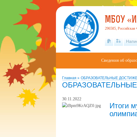
МБОУ «И
296585, Российская 
Напи
Сведения об образ
Главная
»
ОБРАЗОВАТЕЛЬНЫЕ ДОСТИЖ
ОБРАЗОВАТЕЛЬНЫЕ
30.11.2022
Итоги м
олимпи