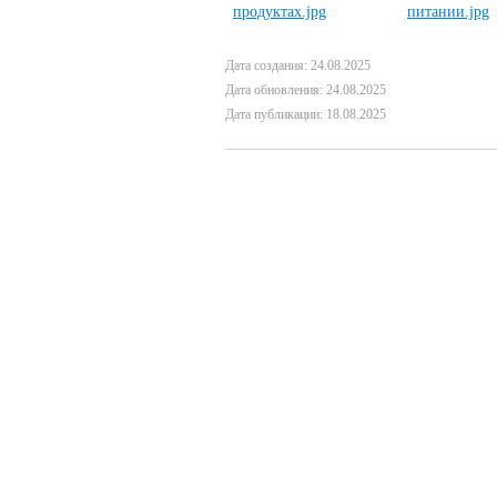
Дата создания: 24.08.2025
Дата обновления: 24.08.2025
Дата публикации: 18.08.2025