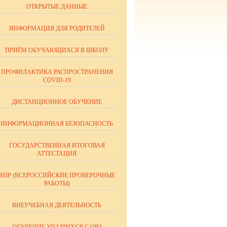
ОТКРЫТЫЕ ДАННЫЕ
ИНФОРМАЦИЯ ДЛЯ РОДИТЕЛЕЙ
ПРИЁМ ОБУЧАЮЩИХСЯ В ШКОЛУ
ПРОФИЛАКТИКА РАСПРОСТРАНЕНИЯ
COVID-19
ДИСТАНЦИОННОЕ ОБУЧЕНИЕ
ИНФОРМАЦИОННАЯ БЕЗОПАСНОСТЬ
ГОСУДАРСТВЕННАЯ ИТОГОВАЯ
АТТЕСТАЦИЯ
ВПР (ВСЕРОССИЙСКИЕ ПРОВЕРОЧНЫЕ
РАБОТЫ)
ВНЕУЧЕБНАЯ ДЕЯТЕЛЬНОСТЬ