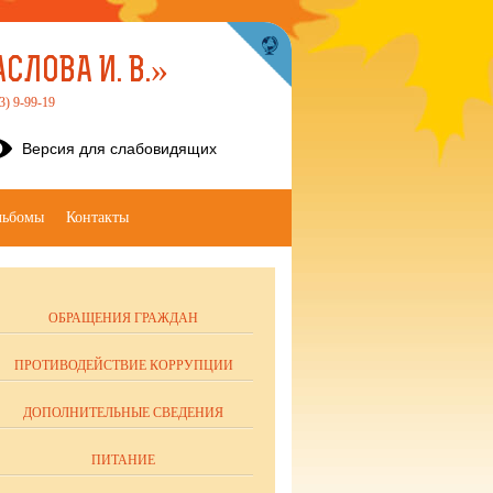
ЛОВА И. В.»
3) 9-99-19
Версия для слабовидящих
льбомы
Контакты
ОБРАЩЕНИЯ ГРАЖДАН
ПРОТИВОДЕЙСТВИЕ КОРРУПЦИИ
ДОПОЛНИТЕЛЬНЫЕ СВЕДЕНИЯ
ПИТАНИЕ