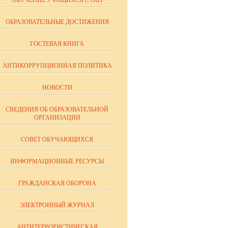
ОБУЧЕНИЕ УЧАЩИХСЯ С ОВЗ
ОБРАЗОВАТЕЛЬНЫЕ ДОСТИЖЕНИЯ
ГОСТЕВАЯ КНИГА
АНТИКОРРУПЦИОННАЯ ПОЛИТИКА
НОВОСТИ
СВЕДЕНИЯ ОБ ОБРАЗОВАТЕЛЬНОЙ
ОРГАНИЗАЦИИ
СОВЕТ ОБУЧАЮЩИХСЯ
ИНФОРМАЦИОННЫЕ РЕСУРСЫ
ГРАЖДАНСКАЯ ОБОРОНА
ЭЛЕКТРОННЫЙ ЖУРНАЛ
АНТИТЕРРОРИСТИЧЕСКАЯ