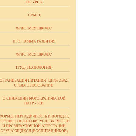
РЕСУРСЫ
ОРКСЭ
ФГИС "МОЯ ШКОЛА"
ПРОГРАММА РАЗВИТИЯ
ФГИС "МОЯ ШКОЛА"
ТРУД (ТЕХНОЛОГИЯ)
ОРГАНИЗАЦИЯ ПИТАНИЯ "ЦИФРОВАЯ
СРЕДА.ОБРАЗОВАНИЕ"
О СНИЖЕНИИ БЮРОКРАТИЧЕСКОЙ
НАГРУЗКИ
ФОРМЫ, ПЕРИОДИЧНОСТЬ И ПОРЯДОК
ТЕКУЩЕГО КОНТРОЛЯ УСПЕВАЕМОСТИ
И ПРОМЕЖУТОЧНОЙ АТТЕСТАЦИИ
ОБУЧАЮЩИХСЯ (ВОСПИТАННИКОВ)