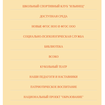
ШКОЛЬНЫЙ СПОРТИВНЫЙ КЛУБ "ИЛЬИНЕЦ"
ДОСТУПНАЯ СРЕДА
НОВЫЕ ФГОС НОО И ФГОС ООО
СОЦИАЛЬНО-ПСИХОЛОГИЧЕСКАЯ СЛУЖБА
БИБЛИОТЕКА
ВСОКО
КУКОЛЬНЫЙ ТЕАТР
НАШИ ПЕДАГОГИ И НАСТАВНИКИ
ПАТРИОТИЧЕСКОЕ ВОСПИТАНИЕ
НАЦИОНАЛЬНЫЙ ПРОЕКТ "ОБРАЗОВАНИЕ"