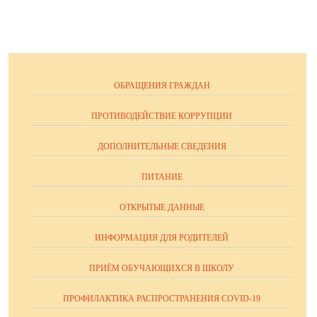
ОБРАЩЕНИЯ ГРАЖДАН
ПРОТИВОДЕЙСТВИЕ КОРРУПЦИИ
ДОПОЛНИТЕЛЬНЫЕ СВЕДЕНИЯ
ПИТАНИЕ
ОТКРЫТЫЕ ДАННЫЕ
ИНФОРМАЦИЯ ДЛЯ РОДИТЕЛЕЙ
ПРИЁМ ОБУЧАЮЩИХСЯ В ШКОЛУ
ПРОФИЛАКТИКА РАСПРОСТРАНЕНИЯ COVID-19