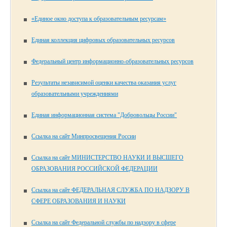
«Единое окно доступа к образовательным ресурсам»
Единая коллекция цифровых образовательных ресурсов
Федеральный центр информационно-образовательных ресурсов
Результаты независимой оценки качества оказания услуг
образовательными учреждениями
Единая информационная система "Добровольцы России"
Ссылка на сайт Минпросвещения России
Ссылка на сайт МИНИСТЕРСТВО НАУКИ И ВЫСШЕГО
ОБРАЗОВАНИЯ РОССИЙСКОЙ ФЕДЕРАЦИИ
Ссылка на сайт ФЕДЕРАЛЬНАЯ СЛУЖБА ПО НАДЗОРУ В
СФЕРЕ ОБРАЗОВАНИЯ И НАУКИ
Ссылка на сайт Федеральной службы по надзору в сфере