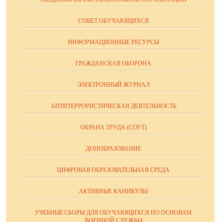
СОВЕТ ОБУЧАЮЩИХСЯ
ИНФОРМАЦИОННЫЕ РЕСУРСЫ
ГРАЖДАНСКАЯ ОБОРОНА
ЭЛЕКТРОННЫЙ ЖУРНАЛ
АНТИТЕРРОРИСТИЧЕСКАЯ ДЕЯТЕЛЬНОСТЬ
ОХРАНА ТРУДА (СОУТ)
ДОПОБРАЗОВАНИЕ
ЦИФРОВАЯ ОБРАЗОВАТЕЛЬНАЯ СРЕДА
АКТИВНЫЕ КАНИКУЛЫ
УЧЕБНЫЕ СБОРЫ ДЛЯ ОБУЧАЮЩИХСЯ ПО ОСНОВАМ
ВОЕННОЙ СЛУЖБЫ