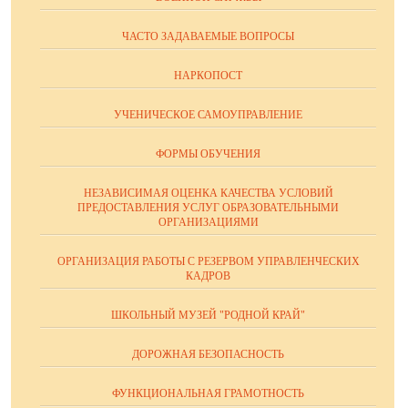
ЧАСТО ЗАДАВАЕМЫЕ ВОПРОСЫ
НАРКОПОСТ
УЧЕНИЧЕСКОЕ САМОУПРАВЛЕНИЕ
ФОРМЫ ОБУЧЕНИЯ
НЕЗАВИСИМАЯ ОЦЕНКА КАЧЕСТВА УСЛОВИЙ
ПРЕДОСТАВЛЕНИЯ УСЛУГ ОБРАЗОВАТЕЛЬНЫМИ
ОРГАНИЗАЦИЯМИ
ОРГАНИЗАЦИЯ РАБОТЫ С РЕЗЕРВОМ УПРАВЛЕНЧЕСКИХ
КАДРОВ
ШКОЛЬНЫЙ МУЗЕЙ "РОДНОЙ КРАЙ"
ДОРОЖНАЯ БЕЗОПАСНОСТЬ
ФУНКЦИОНАЛЬНАЯ ГРАМОТНОСТЬ