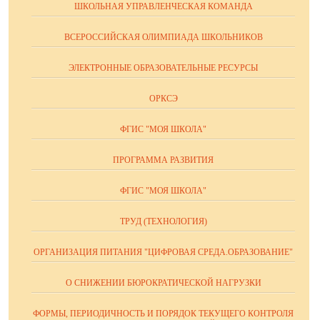
ШКОЛЬНАЯ УПРАВЛЕНЧЕСКАЯ КОМАНДА
ВСЕРОССИЙСКАЯ ОЛИМПИАДА ШКОЛЬНИКОВ
ЭЛЕКТРОННЫЕ ОБРАЗОВАТЕЛЬНЫЕ РЕСУРСЫ
ОРКСЭ
ФГИС "МОЯ ШКОЛА"
ПРОГРАММА РАЗВИТИЯ
ФГИС "МОЯ ШКОЛА"
ТРУД (ТЕХНОЛОГИЯ)
ОРГАНИЗАЦИЯ ПИТАНИЯ "ЦИФРОВАЯ СРЕДА.ОБРАЗОВАНИЕ"
О СНИЖЕНИИ БЮРОКРАТИЧЕСКОЙ НАГРУЗКИ
ФОРМЫ, ПЕРИОДИЧНОСТЬ И ПОРЯДОК ТЕКУЩЕГО КОНТРОЛЯ