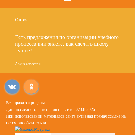
Опрос
Есть предложения по организации учебного
процесса или знаете, как сделать школу
лучше?
Архив опросов »
Все права защищены.
Дата последнего изменения на сайте: 07.08.2026
При использовании материалов сайта активная прямая ссылка на
источник обязательна