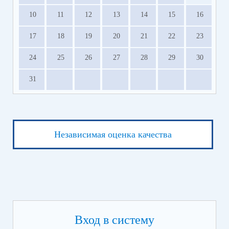
10
11
12
13
14
15
16
17
18
19
20
21
22
23
24
25
26
27
28
29
30
31
Независимая оценка качества
Вход в систему