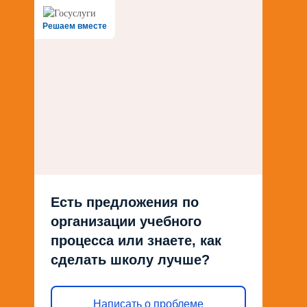
Решаем вместе
Есть предложения по
организации учебного
процесса или знаете, как
сделать школу лучше?
Написать о проблеме