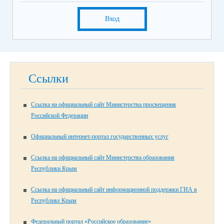
Вход
Ссылки
Ссылка на официальный сайт Министерства просвещения
Российской Федерации
Официальный интернет-портал государственных услуг
Ссылка на официальный сайт Министерства образования
Республики Крым
Ссылка на официальный сайт информационной поддержки ГИА в
Республике Крым
Федеральный портал «Российское образование»