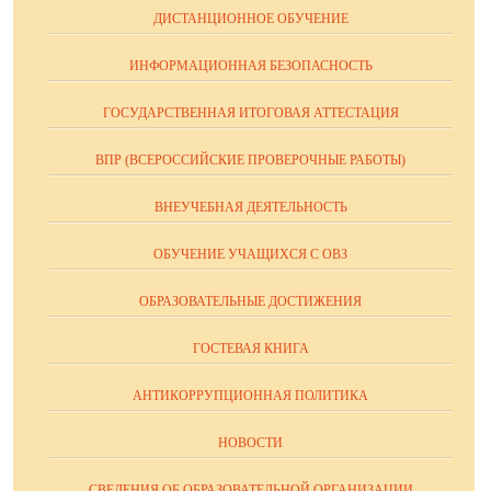
ДИСТАНЦИОННОЕ ОБУЧЕНИЕ
ИНФОРМАЦИОННАЯ БЕЗОПАСНОСТЬ
ГОСУДАРСТВЕННАЯ ИТОГОВАЯ АТТЕСТАЦИЯ
ВПР (ВСЕРОССИЙСКИЕ ПРОВЕРОЧНЫЕ РАБОТЫ)
ВНЕУЧЕБНАЯ ДЕЯТЕЛЬНОСТЬ
ОБУЧЕНИЕ УЧАЩИХСЯ С ОВЗ
ОБРАЗОВАТЕЛЬНЫЕ ДОСТИЖЕНИЯ
ГОСТЕВАЯ КНИГА
АНТИКОРРУПЦИОННАЯ ПОЛИТИКА
НОВОСТИ
СВЕДЕНИЯ ОБ ОБРАЗОВАТЕЛЬНОЙ ОРГАНИЗАЦИИ